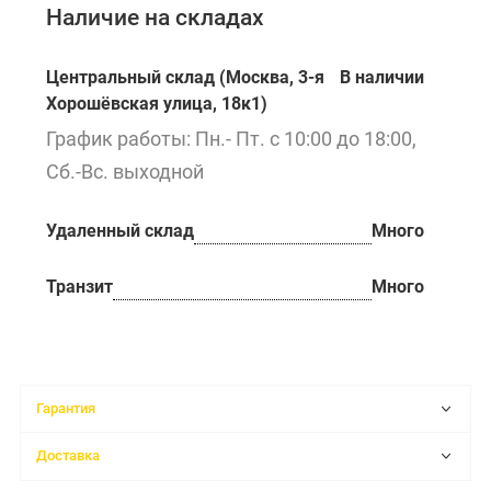
Наличие на складах
Центральный склад (Москва, 3-я
В наличии
Хорошёвская улица, 18к1)
График работы: Пн.- Пт. с 10:00 до 18:00,
Сб.-Вс. выходной
Удаленный склад
Много
Транзит
Много
Гарантия
Доставка