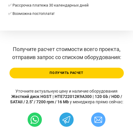
✅ Рассрочка платежа 30 календарных дней
✅ Возможна постоплата!
Получите расчет стоимости всего проекта,
отправив запрос со списком оборудования:
ПОЛУЧИТЬ РАСЧЕТ
Уточните актуальную цену и наличие оборудования
Жесткий диск HGST | HTE722012K9A300 | 120 Gb / HDD /
SATAII / 2.5" / 7200 rpm / 16 Mb
у менеджера прямо сейчас: