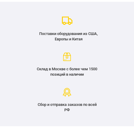
Поставки оборудования из США,
Европы и Китая
Склад в Москве с более чем 1500
позиций в наличии
Сбор и отправка заказов по всей
РФ