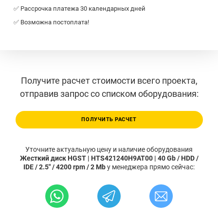
✅ Рассрочка платежа 30 календарных дней
✅ Возможна постоплата!
Получите расчет стоимости всего проекта,
отправив запрос со списком оборудования:
ПОЛУЧИТЬ РАСЧЕТ
Уточните актуальную цену и наличие оборудования
Жесткий диск HGST | HTS421240H9AT00 | 40 Gb / HDD /
IDE / 2.5" / 4200 rpm / 2 Mb
у менеджера прямо сейчас: