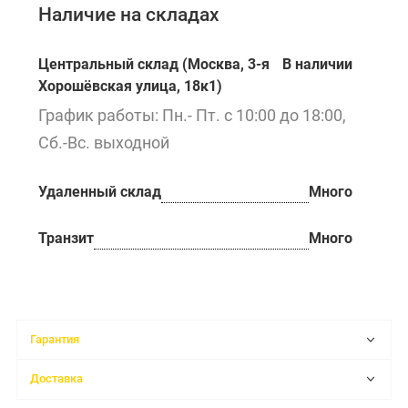
Наличие на складах
Центральный склад (Москва, 3-я
В наличии
Хорошёвская улица, 18к1)
График работы: Пн.- Пт. с 10:00 до 18:00,
Сб.-Вс. выходной
Удаленный склад
Много
Транзит
Много
Гарантия
Доставка