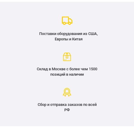
Поставки оборудования из США,
Европы и Китая
Склад в Москве с более чем 1500
позиций в наличии
Сбор и отправка заказов по всей
РФ