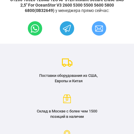
2,5" For OceanStor V3 2600 5300 5500 5600 5800
6800(0B32649)
у менеджера прямо сейчас:
Поставки оборудования из США,
Европы и Китая
Склад в Москве с более чем 1500
позиций в наличии