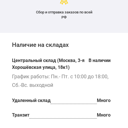
Сбор и отправка заказов по всей
РФ
Наличие на складах
Центральный склад (Москва, 3-я
В наличии
Хорошёвская улица, 18к1)
График работы: Пн.- Пт. с 10:00 до 18:00,
Сб.-Вс. выходной
Удаленный склад
Много
Транзит
Много