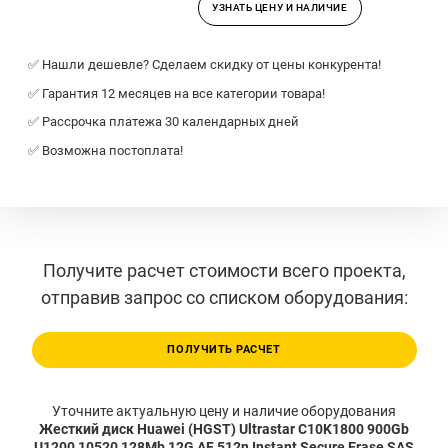
УЗНАТЬ ЦЕНУ И НАЛИЧИЕ
✅ Нашли дешевле? Сделаем скидку от цены конкурента!
✅ Гарантия 12 месяцев на все категории товара!
✅ Рассрочка платежа 30 календарных дней
✅ Возможна постоплата!
Получите расчет стоимости всего проекта,
отправив запрос со списком оборудования:
ПОЛУЧИТЬ РАСЧЕТ
Уточните актуальную цену и наличие оборудования
Жесткий диск Huawei (HGST) Ultrastar C10K1800 900Gb
U1200 10520 128Mb 12G AF 512n Instant Secure Erase SAS