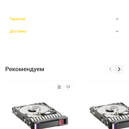
Гарантия
Доставка
Рекомендуем