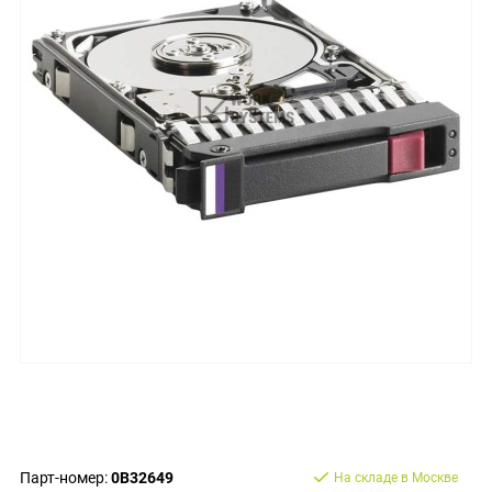
Парт-номер:
0B32649
На складе в Москве