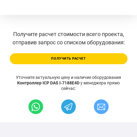
Получите расчет стоимости всего проекта,
отправив запрос со списком оборудования:
ПОЛУЧИТЬ РАСЧЕТ
Уточните актуальную цену и наличие оборудования
Контроллер ICP DAS I-7188E4D
у менеджера прямо
сейчас: