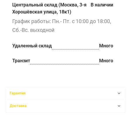
Центральный склад (Москва, 3-я
В наличии
Хорошёвская улица, 18к1)
График работы: Пн.- Пт. с 10:00 до 18:00,
Сб.-Вс. выходной
Удаленный склад
Много
Транзит
Много
Гарантия
Доставка