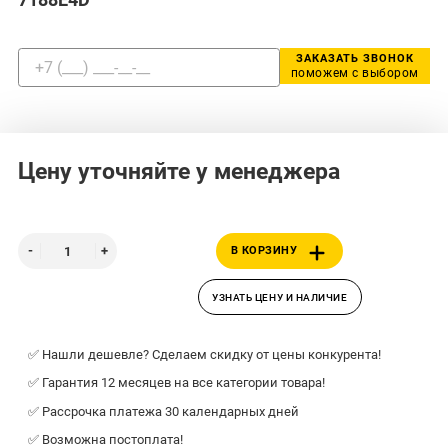
ЗАКАЗАТЬ ЗВОНОК
поможем с выбором
Цену уточняйте у менеджера
В КОРЗИНУ
УЗНАТЬ ЦЕНУ И НАЛИЧИЕ
✅ Нашли дешевле? Сделаем скидку от цены конкурента!
✅ Гарантия 12 месяцев на все категории товара!
✅ Рассрочка платежа 30 календарных дней
✅ Возможна постоплата!