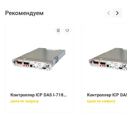
Рекомендуем
Контроллер ICP DAS I-7188E4
Цена по запросу
Цена по запросу