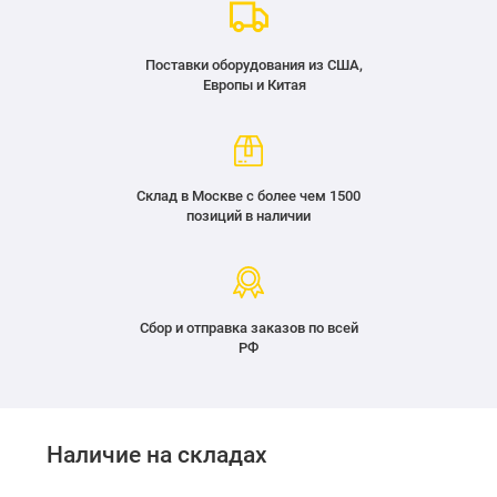
Поставки оборудования из США,
Европы и Китая
Склад в Москве с более чем 1500
позиций в наличии
Сбор и отправка заказов по всей
РФ
Наличие на складах