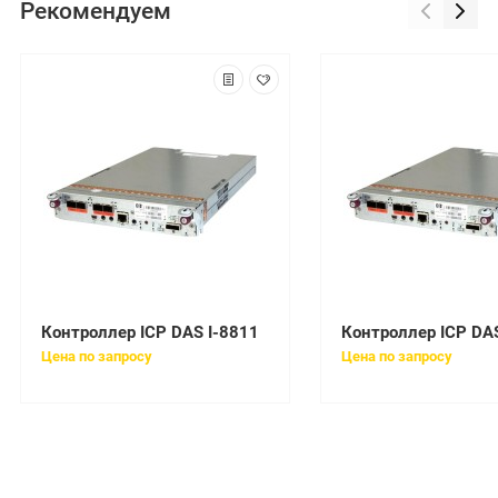
Рекомендуем
Контроллер ICP DAS I-8811
Контроллер ICP DAS
Цена по запросу
Цена по запросу