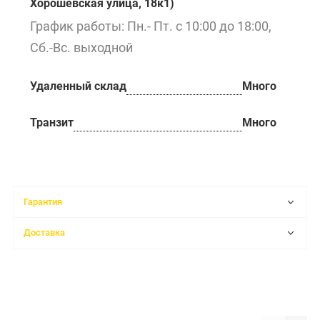
Хорошёвская улица, 18к1)
График работы: Пн.- Пт. с 10:00 до 18:00,
Сб.-Вс. выходной
Удаленный склад
Много
Транзит
Много
Гарантия
Доставка