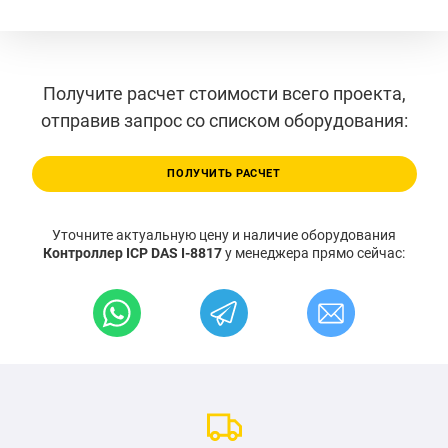
Получите расчет стоимости всего проекта,
отправив запрос со списком оборудования:
ПОЛУЧИТЬ РАСЧЕТ
Уточните актуальную цену и наличие оборудования
Контроллер ICP DAS I-8817
у менеджера прямо сейчас: