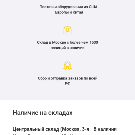
Поставки оборудования из США,
Европы и Китая
Склад в Москве с более чем 1500
позиций в наличии
Сбор и отправка заказов по всей
РФ
Наличие на складах
Центральный склад (Москва, 3-я
В наличии