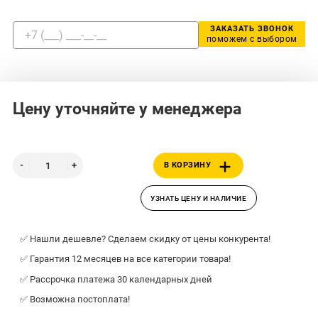
ЗАКАЗАТЬ ЗВОНОК
поможем с выбором
Цену уточняйте у менеджера
В КОРЗИНУ
УЗНАТЬ ЦЕНУ И НАЛИЧИЕ
✅ Нашли дешевле? Сделаем скидку от цены конкурента!
✅ Гарантия 12 месяцев на все категории товара!
✅ Рассрочка платежа 30 календарных дней
✅ Возможна постоплата!