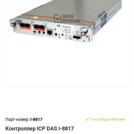
Парт-номер:
I-8817
На складе в Москве
Контроллер ICP DAS I-8817