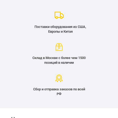
Поставки оборудования из США,
Европы и Китая
Склад в Москве с более чем 1500
позиций в наличии
Сбор и отправка заказов по всей
РФ