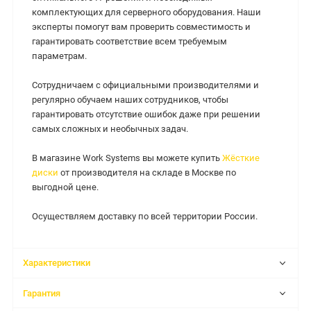
комплектующих для серверного оборудования. Наши
эксперты помогут вам проверить совместимость и
гарантировать соответствие всем требуемым
параметрам.
Сотрудничаем с официальными производителями и
регулярно обучаем наших сотрудников, чтобы
гарантировать отсутствие ошибок даже при решении
самых сложных и необычных задач.
В магазине Work Systems вы можете купить
Жёсткие
диски
от производителя на складе в Москве по
выгодной цене.
Осуществляем доставку по всей территории России.
Характеристики
Гарантия