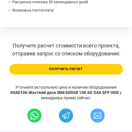
✅ Рассрочка платежа 30 календарных дней
✅ Возможна постоплата!
Получите расчет стоимости всего проекта,
отправив запрос со списком оборудования:
ПОЛУЧИТЬ РАСЧЕТ
Уточните актуальную цену и наличие оборудования
00AD106 Жесткий диск IBM 600GB 10K 6G SAS SFF HDD
у
менеджера прямо сейчас: