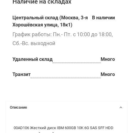
Наличие на складах
Центральный склад (Москва, 3-я
В наличии
Хорошёвская улица, 18к1)
График работы: Пн.- Пт. с 10:00 до 18:00,
Сб.-Вс. выходной
Удаленный склад
Много
Транзит
Много
Описание
00AD106 Жесткий диск IBM 600GB 10K 6G SAS SFF HDD