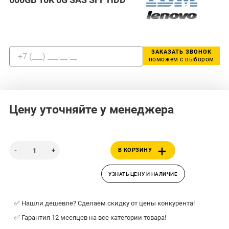
ЗАКАЗАТЬ ЗВОНОК
поможем с выбором
Цену уточняйте у менеджера
В КОРЗИНУ
УЗНАТЬ ЦЕНУ И НАЛИЧИЕ
✅ Нашли дешевле? Сделаем скидку от цены конкурента!
✅ Гарантия 12 месяцев на все категории товара!