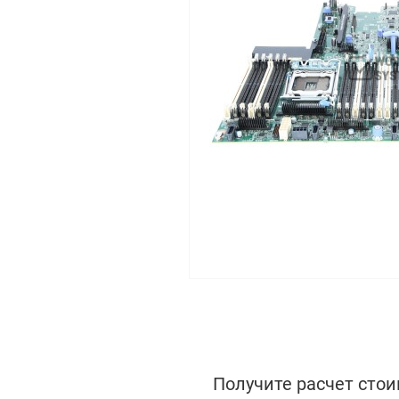
Получите расчет стои