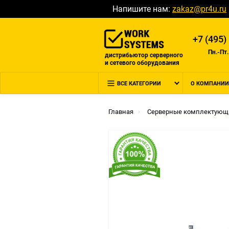
Напишите нам:
zakaz@pr4u.ru
+7 (495)
Пн.-Пт.
дистрибьютор серверного
и сетевого оборудования
ВСЕ КАТЕГОРИИ
О КОМПАНИИ
Главная
Серверные комплектующ