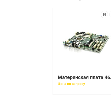
Материнская 
Цена по запросу