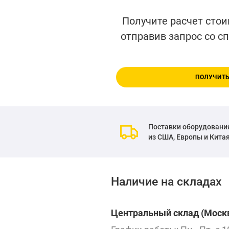
Получите расчет стои
отправив запрос со с
ПОЛУЧИТЬ
Поставки оборудовани
из США, Европы и Кита
Наличие на складах
Центральный склад (Москв