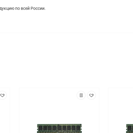
укцию по всей России.