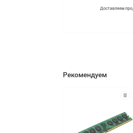
Доставляем прод
Рекомендуем