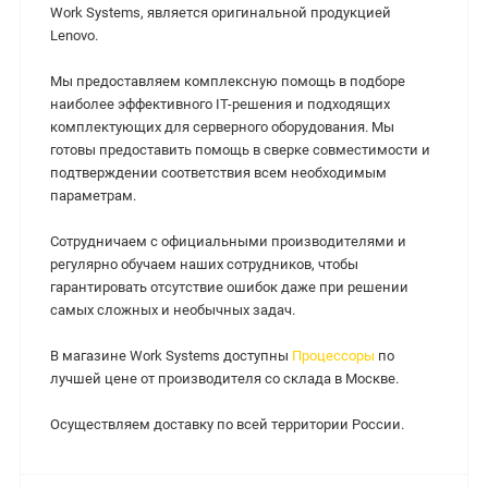
Work Systems, является оригинальной продукцией
Lenovo.
Мы предоставляем комплексную помощь в подборе
наиболее эффективного IT-решения и подходящих
комплектующих для серверного оборудования. Мы
готовы предоставить помощь в сверке совместимости и
подтверждении соответствия всем необходимым
параметрам.
Сотрудничаем с официальными производителями и
регулярно обучаем наших сотрудников, чтобы
гарантировать отсутствие ошибок даже при решении
самых сложных и необычных задач.
В магазине Work Systems доступны
Процессоры
по
лучшей цене от производителя со склада в Москве.
Осуществляем доставку по всей территории России.