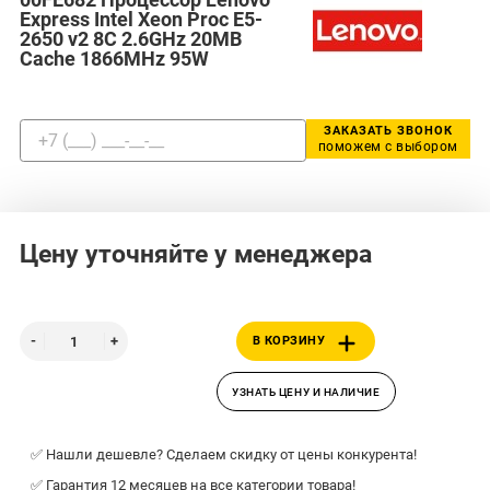
Express Intel Xeon Proc E5-
2650 v2 8C 2.6GHz 20MB
Cache 1866MHz 95W
ЗАКАЗАТЬ ЗВОНОК
поможем с выбором
Цену уточняйте у менеджера
В КОРЗИНУ
УЗНАТЬ ЦЕНУ И НАЛИЧИЕ
✅ Нашли дешевле? Сделаем скидку от цены конкурента!
✅ Гарантия 12 месяцев на все категории товара!