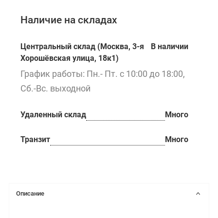
Наличие на складах
Центральный склад (Москва, 3-я
В наличии
Хорошёвская улица, 18к1)
График работы: Пн.- Пт. с 10:00 до 18:00,
Сб.-Вс. выходной
Удаленный склад
Много
Транзит
Много
Описание