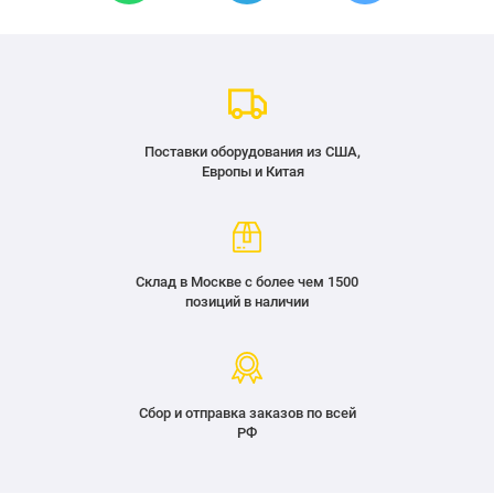
Поставки оборудования из США,
Европы и Китая
Склад в Москве с более чем 1500
позиций в наличии
Сбор и отправка заказов по всей
РФ