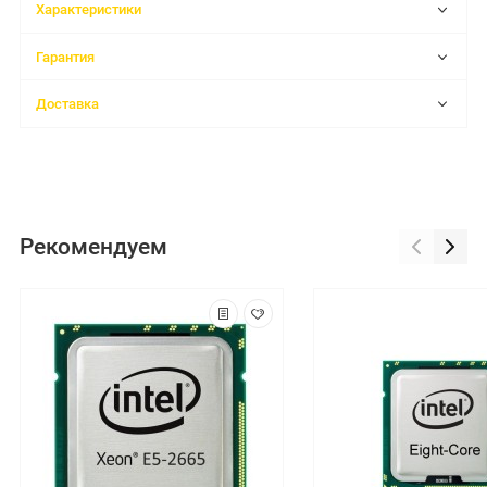
Характеристики
Гарантия
Доставка
Рекомендуем