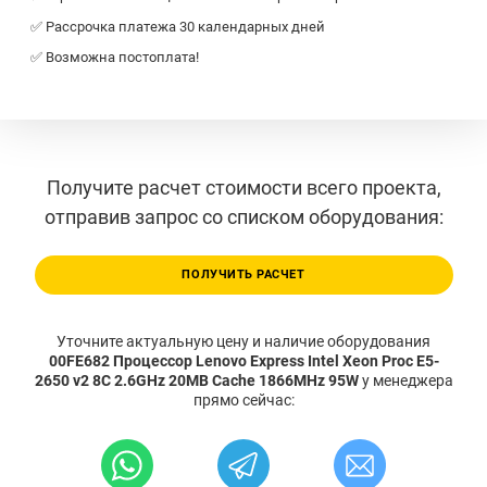
✅ Рассрочка платежа 30 календарных дней
✅ Возможна постоплата!
Получите расчет стоимости всего проекта,
отправив запрос со списком оборудования:
ПОЛУЧИТЬ РАСЧЕТ
Уточните актуальную цену и наличие оборудования
00FE682 Процессор Lenovo Express Intel Xeon Proc E5-
2650 v2 8C 2.6GHz 20MB Cache 1866MHz 95W
у менеджера
прямо сейчас: