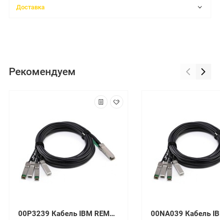
Доставка
Рекомендуем
00P3239 Кабель IBM REMOTE I/O 10M