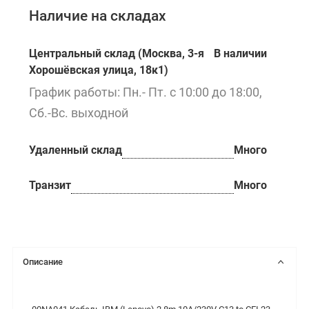
Наличие на складах
Центральный склад (Москва, 3-я
В наличии
Хорошёвская улица, 18к1)
График работы: Пн.- Пт. с 10:00 до 18:00,
Сб.-Вс. выходной
Удаленный склад
Много
Транзит
Много
Описание