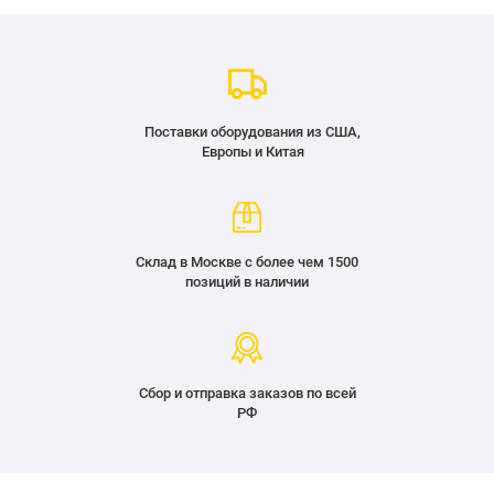
Поставки оборудования из США,
Европы и Китая
Склад в Москве с более чем 1500
позиций в наличии
Сбор и отправка заказов по всей
РФ