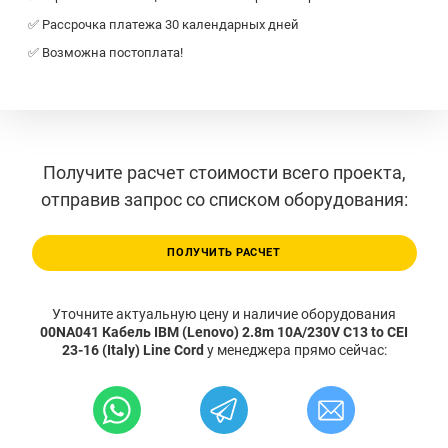
✅ Рассрочка платежа 30 календарных дней
✅ Возможна постоплата!
Получите расчет стоимости всего проекта,
отправив запрос со списком оборудования:
ПОЛУЧИТЬ РАСЧЕТ
Уточните актуальную цену и наличие оборудования
00NA041 Кабель IBM (Lenovo) 2.8m 10A/230V C13 to CEI
23-16 (Italy) Line Cord
у менеджера прямо сейчас: