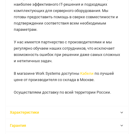
наиболее эффективного IT-решения и подходящих
комплектующих для серверного оборудования. Мы
готовы предоставить помощь в сверке совместимости и
подтверждении соответствия всем необходимым
параметрам.
У нас имеется партнерство с производителями и мы
регулярно обучаем наших сотрудников, что исключает
возможность ошибок при решении даже самых сложных
и нетипичных задач.
В магазине Work Systems доступны
Кабели
по лучшей
цене от производителя со склада в Москве.
Осуществляем доставку по всей территории России.
Характеристики
Гарантия