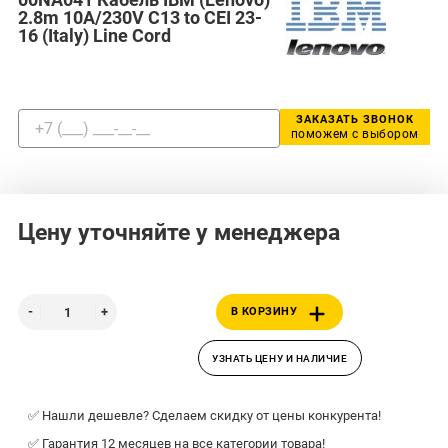
2.8m 10A/230V C13 to CEI 23-
16 (Italy) Line Cord
ЗАКАЗАТЬ ЗВОНОК
поможем с выбором
Цену уточняйте у менеджера
В КОРЗИНУ
УЗНАТЬ ЦЕНУ И НАЛИЧИЕ
✅ Нашли дешевле? Сделаем скидку от цены конкурента!
✅ Гарантия 12 месяцев на все категории товара!