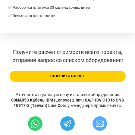
✅ Рассрочка платежа 30 календарных дней
✅ Возможна постоплата!
Получите расчет стоимости всего проекта,
отправив запрос со списком оборудования:
ПОЛУЧИТЬ РАСЧЕТ
Уточните актуальную цену и наличие оборудования
00NA053 Кабель IBM (Lenovo) 2.8m 10A/110V C13 to CNS
10917-3 (Taiwan) Line Cord
у менеджера прямо сейчас: