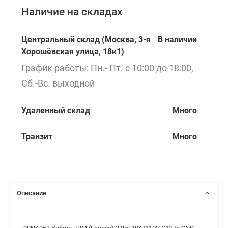
Наличие на складах
Центральный склад (Москва, 3-я
В наличии
Хорошёвская улица, 18к1)
График работы: Пн.- Пт. с 10:00 до 18:00,
Сб.-Вс. выходной
Удаленный склад
Много
Транзит
Много
Описание