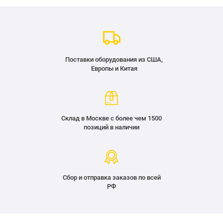
Поставки оборудования из США,
Европы и Китая
Склад в Москве с более чем 1500
позиций в наличии
Сбор и отправка заказов по всей
РФ