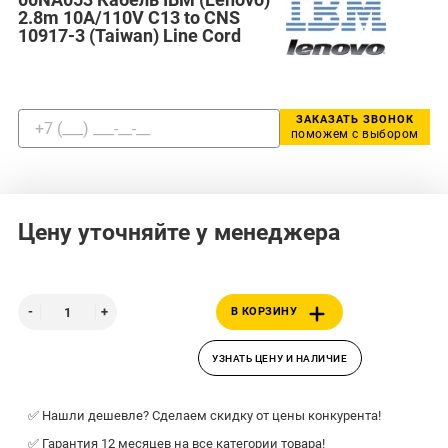
2.8m 10A/110V C13 to CNS
10917-3 (Taiwan) Line Cord
ЗАКАЗАТЬ ЗВОНОК
поможем с выбором
Цену уточняйте у менеджера
В КОРЗИНУ
УЗНАТЬ ЦЕНУ И НАЛИЧИЕ
✅ Нашли дешевле? Сделаем скидку от цены конкурента!
✅ Гарантия 12 месяцев на все категории товара!