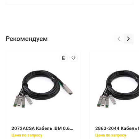
Рекомендуем
2072ACSA Кабель IBM 0.6m SAS Cable (mSAS HD to mSAS)
Цена по запросу
Цена по запросу