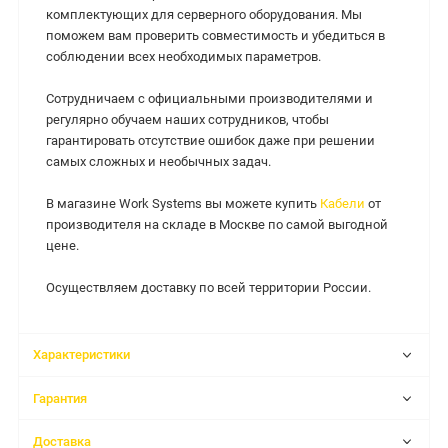
комплектующих для серверного оборудования. Мы
поможем вам проверить совместимость и убедиться в
соблюдении всех необходимых параметров.
Сотрудничаем с официальными производителями и
регулярно обучаем наших сотрудников, чтобы
гарантировать отсутствие ошибок даже при решении
самых сложных и необычных задач.
В магазине Work Systems вы можете купить
Кабели
от
производителя на складе в Москве по самой выгодной
цене.
Осуществляем доставку по всей территории России.
Характеристики
Гарантия
Доставка