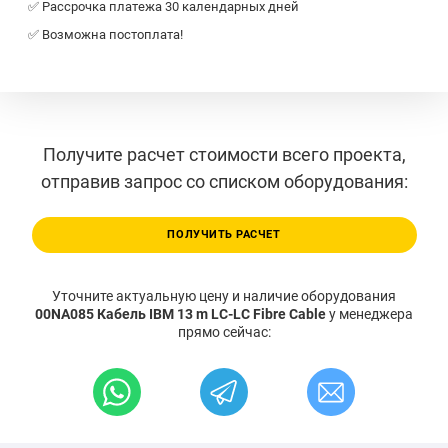
✅ Рассрочка платежа 30 календарных дней
✅ Возможна постоплата!
Получите расчет стоимости всего проекта,
отправив запрос со списком оборудования:
ПОЛУЧИТЬ РАСЧЕТ
Уточните актуальную цену и наличие оборудования
00NA085 Кабель IBM 13 m LC-LC Fibre Cable
у менеджера
прямо сейчас: