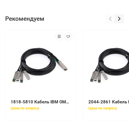
Рекомендуем
1818-5810 Кабель IBM OM3 FIBER OPT. CBL LC LC 10M
Цена по запросу
Цена по запросу