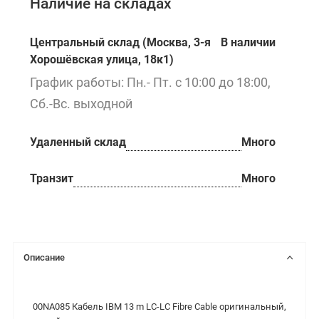
Наличие на складах
Центральный склад (Москва, 3-я
В наличии
Хорошёвская улица, 18к1)
График работы: Пн.- Пт. с 10:00 до 18:00,
Сб.-Вс. выходной
Удаленный склад
Много
Транзит
Много
Описание
00NA085 Кабель IBM 13 m LC-LC Fibre Cable оригинальный,