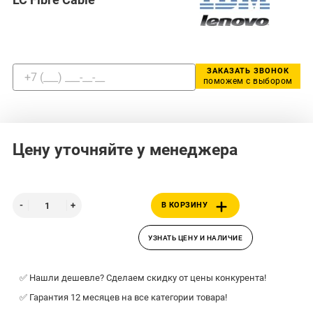
ЗАКАЗАТЬ ЗВОНОК
поможем с выбором
Цену уточняйте у менеджера
В КОРЗИНУ
УЗНАТЬ ЦЕНУ И НАЛИЧИЕ
✅ Нашли дешевле? Сделаем скидку от цены конкурента!
✅ Гарантия 12 месяцев на все категории товара!