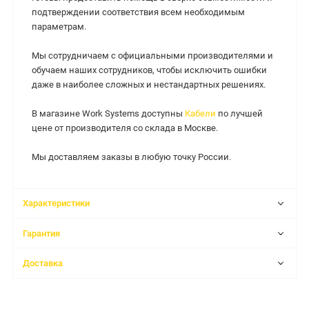
подтверждении соответствия всем необходимым
параметрам.
Мы сотрудничаем с официальными производителями и
обучаем наших сотрудников, чтобы исключить ошибки
даже в наиболее сложных и нестандартных решениях.
В магазине Work Systems доступны
Кабели
по лучшей
цене от производителя со склада в Москве.
Мы доставляем заказы в любую точку России.
Характеристики
Гарантия
Доставка