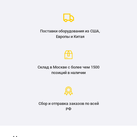
Поставки оборудования из США,
Европы и Китая
Склад в Москве с более чем 1500
позиций в наличии
Сбор и отправка заказов по всей
РФ