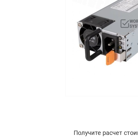
Получите расчет стои