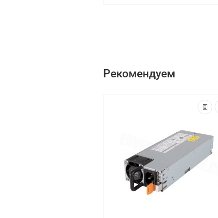
Рекомендуем