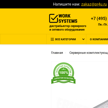
Напишите нам:
zakaz@pr4u.ru
+7 (495)
Пн.-Пт.
дистрибьютор серверного
и сетевого оборудования
ВСЕ КАТЕГОРИИ
О КОМПАНИИ
Главная
Серверные комплектующ