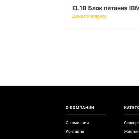
Цена по запросу
О КОМПАНИИ
КАТЕГ
О компании
Сервер
Контакты
Жёстки