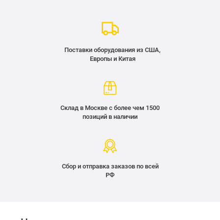
Поставки оборудования из США,
Европы и Китая
Склад в Москве с более чем 1500
позиций в наличии
Сбор и отправка заказов по всей
РФ