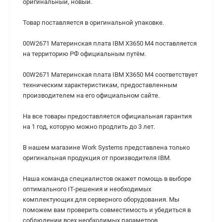
оригинальный, новый.
Товар поставляется в оригинальной упаковке.
00W2671 Материнская плата IBM X3650 M4 поставляется
на территорию РФ официальным путём.
00W2671 Материнская плата IBM X3650 M4 cоответствует
техническим характеристикам, предоставленным
производителем на его официальном сайте.
На все товары предоставляется официальная гарантия
на 1 год, которую можно продлить до 3 лет.
В нашем магазине Work Systems представлена только
оригинальная продукция от производителя IBM.
Наша команда специалистов окажет помощь в выборе
оптимального IT-решения и необходимых
комплектующих для серверного оборудования. Мы
поможем вам проверить совместимость и убедиться в
соблюдении всех необходимых параметров.