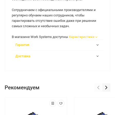
Сотрудничаем с официальными производителями и
регулярно обучаем наших сотрудников, чтобы
гарантировать отсутствие ошибок даже при решении
самых сложных и необычных задач.
В магазине Work Systems доступны
Характеристики
Гарантия
Доставка
Рекомендуем