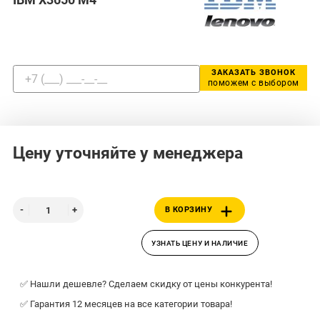
ЗАКАЗАТЬ ЗВОНОК
поможем с выбором
Цену уточняйте у менеджера
В КОРЗИНУ
УЗНАТЬ ЦЕНУ И НАЛИЧИЕ
✅ Нашли дешевле? Сделаем скидку от цены конкурента!
✅ Гарантия 12 месяцев на все категории товара!