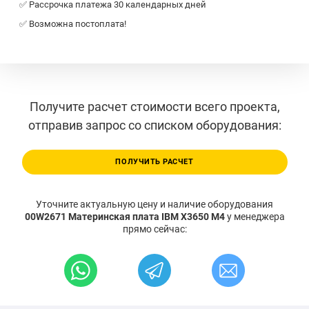
✅ Рассрочка платежа 30 календарных дней
✅ Возможна постоплата!
Получите расчет стоимости всего проекта,
отправив запрос со списком оборудования:
ПОЛУЧИТЬ РАСЧЕТ
Уточните актуальную цену и наличие оборудования
00W2671 Материнская плата IBM X3650 M4
у менеджера
прямо сейчас: