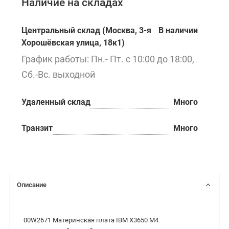
Наличие на складах
Центральный склад (Москва, 3-я
В наличии
Хорошёвская улица, 18к1)
График работы: Пн.- Пт. с 10:00 до 18:00,
Сб.-Вс. выходной
Удаленный склад
Много
Транзит
Много
Описание
00W2671 Материнская плата IBM X3650 M4