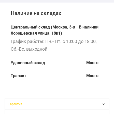
Наличие на складах
Центральный склад (Москва, 3-я
В наличии
Хорошёвская улица, 18к1)
График работы: Пн.- Пт. с 10:00 до 18:00,
Сб.-Вс. выходной
Удаленный склад
Много
Транзит
Много
Гарантия