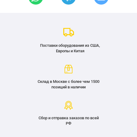
Поставки оборудования из США,
Европы и Китая
Склад в Москве с более чем 1500
позиций в наличии
Сбор и отправка заказов по всей
РФ