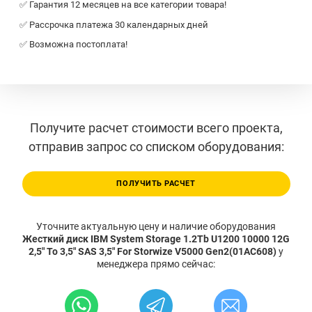
✅ Гарантия 12 месяцев на все категории товара!
✅ Рассрочка платежа 30 календарных дней
✅ Возможна постоплата!
Получите расчет стоимости всего проекта,
отправив запрос со списком оборудования:
ПОЛУЧИТЬ РАСЧЕТ
Уточните актуальную цену и наличие оборудования
Жесткий диск IBM System Storage 1.2Tb U1200 10000 12G
2,5" To 3,5" SAS 3,5" For Storwize V5000 Gen2(01AC608)
у
менеджера прямо сейчас: