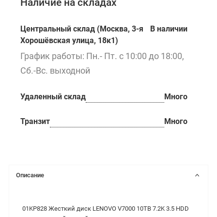
Наличие на складах
Центральный склад (Москва, 3-я
В наличии
Хорошёвская улица, 18к1)
График работы: Пн.- Пт. с 10:00 до 18:00,
Сб.-Вс. выходной
Удаленный склад
Много
Транзит
Много
Описание
01KP828 Жесткий диск LENOVO V7000 10TB 7.2K 3.5 HDD