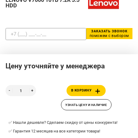
HDD
ЗАКАЗАТЬ ЗВОНОК
поможем с выбором
Цену уточняйте у менеджера
В КОРЗИНУ
УЗНАТЬ ЦЕНУ И НАЛИЧИЕ
✅ Нашли дешевле? Сделаем скидку от цены конкурента!
✅ Гарантия 12 месяцев на все категории товара!