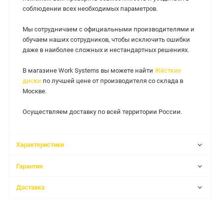
соблюдении всех необходимых параметров.
Мы сотрудничаем с официальными производителями и
обучаем наших сотрудников, чтобы исключить ошибки
даже в наиболее сложных и нестандартных решениях.
В магазине Work Systems вы можете найти
Жёсткие
диски
по лучшей цене от производителя со склада в
Москве.
Осуществляем доставку по всей территории России.
Характеристики
Гарантия
Доставка