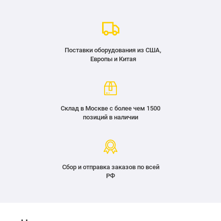
Поставки оборудования из США,
Европы и Китая
Склад в Москве с более чем 1500
позиций в наличии
Сбор и отправка заказов по всей
РФ