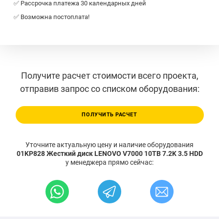
✅ Рассрочка платежа 30 календарных дней
✅ Возможна постоплата!
Получите расчет стоимости всего проекта,
отправив запрос со списком оборудования:
ПОЛУЧИТЬ РАСЧЕТ
Уточните актуальную цену и наличие оборудования
01KP828 Жесткий диск LENOVO V7000 10TB 7.2K 3.5 HDD
у менеджера прямо сейчас: