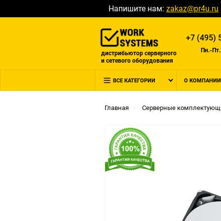
Напишите нам:
zakaz@pr4u.ru
+7 (495) 
Пн.-Пт.
дистрибьютор серверного
и сетевого оборудования
ВСЕ КАТЕГОРИИ
О КОМПАНИИ
Главная
Серверные комплектующ