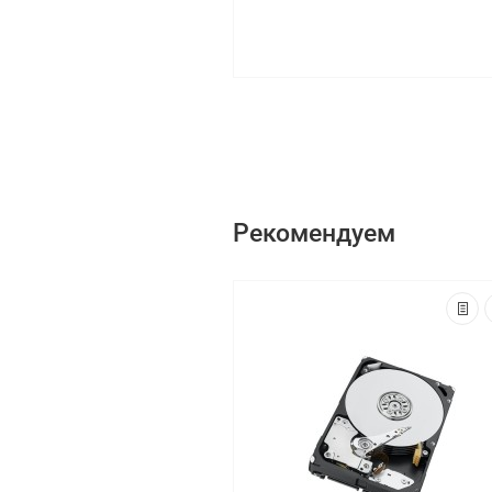
Рекомендуем