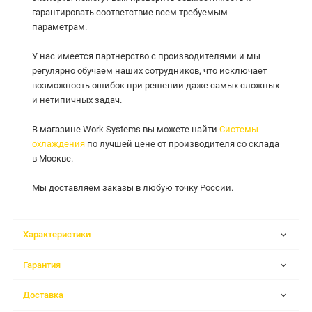
гарантировать соответствие всем требуемым
параметрам.
У нас имеется партнерство с производителями и мы
регулярно обучаем наших сотрудников, что исключает
возможность ошибок при решении даже самых сложных
и нетипичных задач.
В магазине Work Systems вы можете найти
Системы
охлаждения
по лучшей цене от производителя со склада
в Москве.
Мы доставляем заказы в любую точку России.
Характеристики
Гарантия
Доставка