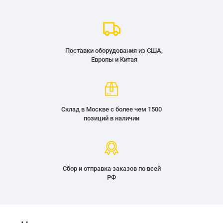
Поставки оборудования из США,
Европы и Китая
Склад в Москве с более чем 1500
позиций в наличии
Сбор и отправка заказов по всей
РФ