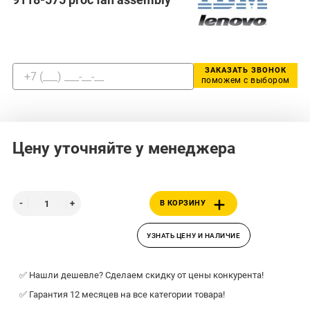
ЗАКАЗАТЬ ЗВОНОК
поможем с выбором
Цену уточняйте у менеджера
В КОРЗИНУ
УЗНАТЬ ЦЕНУ И НАЛИЧИЕ
✅ Нашли дешевле? Сделаем скидку от цены конкурента!
✅ Гарантия 12 месяцев на все категории товара!