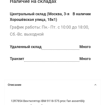
Наличие на складах
Центральный склад (Москва, 3-я
В наличии
Хорошёвская улица, 18к1)
График работы: Пн.- Пт. с 10:00 до 18:00,
Сб.-Вс. выходной
Удаленный склад
Много
Транзит
Много
Описание
12R7854 Вентилятор IBM 9118-575 proc fan assembly