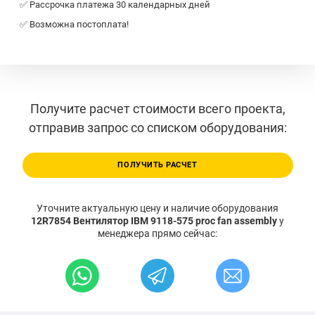
✅ Рассрочка платежа 30 календарных дней
✅ Возможна постоплата!
Получите расчет стоимости всего проекта,
отправив запрос со списком оборудования:
ПОЛУЧИТЬ РАСЧЕТ
Уточните актуальную цену и наличие оборудования
12R7854 Вентилятор IBM 9118-575 proc fan assembly
у
менеджера прямо сейчас: