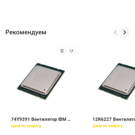
Рекомендуем
74Y9391 Вентилятор IBM 80mm single fan
Цена по запросу
Цена по запросу