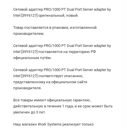
Сетевой адаптер PRO/1000 PT Dual Port Server adapter by
Intel [39Y6127] оригинальный, новый.
Товар поставляется в упаковке, изготовленной
производителем.
Сетевой адаптер PRO/1000 PT Dual Port Server adapter by
Intel [39Y6127] поставляется на территорию РФ
официальным путём.
Сетевой адаптер PRO/1000 PT Dual Port Server adapter by
Intel [39Y6127] соответствует описанию,
представленному на официальном сайте
производителя.
Все товары имеют официальную гарантию,
действительную в течение 1 года, и ее срок может быть
увеличен до 3 лет.
Наш магазин Work Systems реализует только