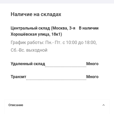
Наличие на складах
Центральный склад (Москва, 3-я
В наличии
Хорошёвская улица, 18к1)
График работы: Пн.- Пт. с 10:00 до 18:00,
Сб.-Вс. выходной
Удаленный склад
Много
Транзит
Много
Описание