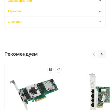
Характеристики
Гарантия
Доставка
Рекомендуем