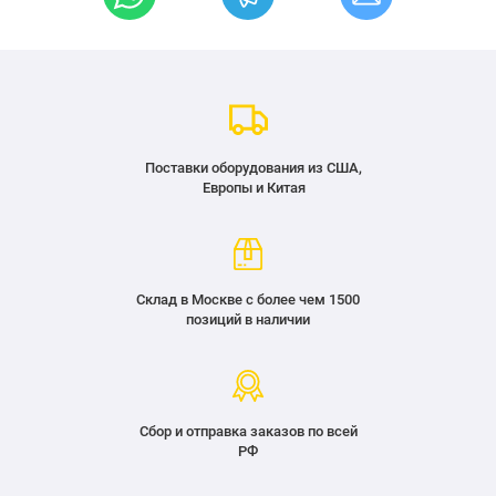
Поставки оборудования из США,
Европы и Китая
Склад в Москве с более чем 1500
позиций в наличии
Сбор и отправка заказов по всей
РФ