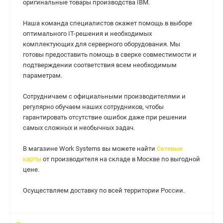
оригинальные товары производства IBM.
Наша команда специалистов окажет помощь в выборе
оптимального IT-решения и необходимых
комплектующих для серверного оборудования. Мы
готовы предоставить помощь в сверке совместимости и
подтверждении соответствия всем необходимым
параметрам.
Сотрудничаем с официальными производителями и
регулярно обучаем наших сотрудников, чтобы
гарантировать отсутствие ошибок даже при решении
самых сложных и необычных задач.
В магазине Work Systems вы можете найти
Сетевые
карты
от производителя на складе в Москве по выгодной
цене.
Осуществляем доставку по всей территории России.