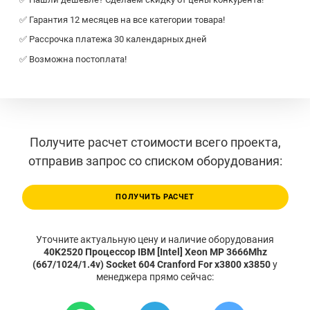
✅ Гарантия 12 месяцев на все категории товара!
✅ Рассрочка платежа 30 календарных дней
✅ Возможна постоплата!
Получите расчет стоимости всего проекта,
отправив запрос со списком оборудования:
ПОЛУЧИТЬ РАСЧЕТ
Уточните актуальную цену и наличие оборудования
40K2520 Процессор IBM [Intel] Xeon MP 3666Mhz
(667/1024/1.4v) Socket 604 Cranford For x3800 x3850
у
менеджера прямо сейчас: