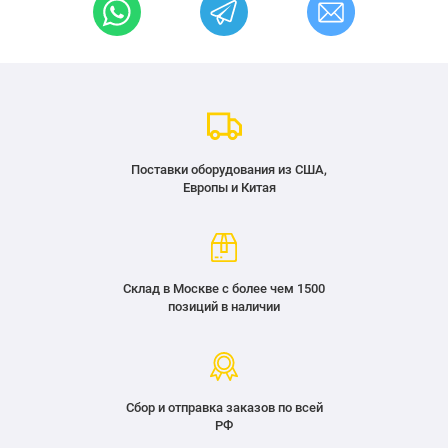
Поставки оборудования из США,
Европы и Китая
Склад в Москве с более чем 1500
позиций в наличии
Сбор и отправка заказов по всей
РФ