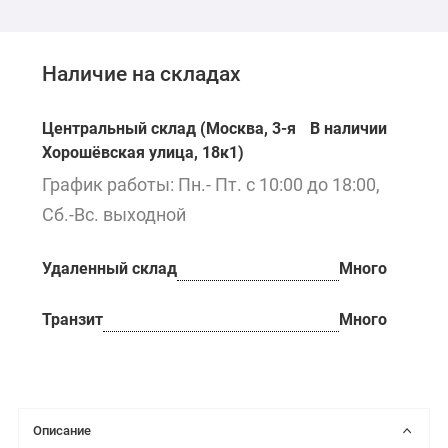
Наличие на складах
Центральный склад (Москва, 3-я
В наличии
Хорошёвская улица, 18к1)
График работы: Пн.- Пт. с 10:00 до 18:00,
Сб.-Вс. выходной
Удаленный склад
Много
Транзит
Много
Описание