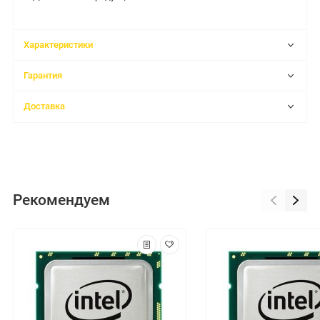
Характеристики
Гарантия
Доставка
Рекомендуем