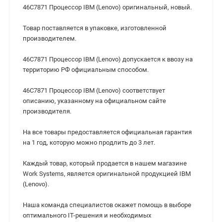
46C7871 Процессор IBM (Lenovo) оригинальный, новый.
Товар поставляется в упаковке, изготовленной
производителем.
46C7871 Процессор IBM (Lenovo) допускается к ввозу на
территорию РФ официальным способом.
46C7871 Процессор IBM (Lenovo) cоответствует
описанию, указанному на официальном сайте
производителя.
На все товары предоставляется официальная гарантия
на 1 год, которую можно продлить до 3 лет.
Каждый товар, который продается в нашем магазине
Work Systems, является оригинальной продукцией IBM
(Lenovo).
Наша команда специалистов окажет помощь в выборе
оптимального IT-решения и необходимых