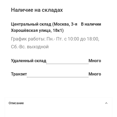
Наличие на складах
Центральный склад (Москва, 3-я
В наличии
Хорошёвская улица, 18к1)
График работы: Пн.- Пт. с 10:00 до 18:00,
Сб.-Вс. выходной
Удаленный склад
Много
Транзит
Много
Описание