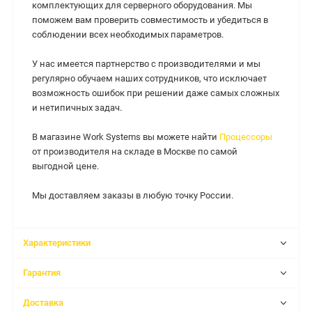
комплектующих для серверного оборудования. Мы
поможем вам проверить совместимость и убедиться в
соблюдении всех необходимых параметров.
У нас имеется партнерство с производителями и мы
регулярно обучаем наших сотрудников, что исключает
возможность ошибок при решении даже самых сложных
и нетипичных задач.
В магазине Work Systems вы можете найти
Процессоры
от производителя на складе в Москве по самой
выгодной цене.
Мы доставляем заказы в любую точку России.
Характеристики
Гарантия
Доставка