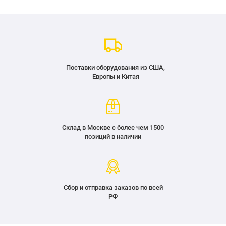
Поставки оборудования из США,
Европы и Китая
Склад в Москве с более чем 1500
позиций в наличии
Сбор и отправка заказов по всей
РФ