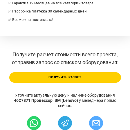
✅ Гарантия 12 месяцев на все категории товара!
✅ Рассрочка платежа 30 календарных дней
✅ Возможна постоплата!
Получите расчет стоимости всего проекта,
отправив запрос со списком оборудования:
ПОЛУЧИТЬ РАСЧЕТ
Уточните актуальную цену и наличие оборудования
46C7871 Процессор IBM (Lenovo)
у менеджера прямо
сейчас: