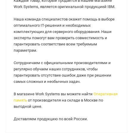
Каждый товар, который продается в нашем магазине
Work Systems, является оригинальной продукцией IBM.
Наша команда специалистов окажет помощь в выборе
оптимального IT-решения и необходимых
комплектующих для серверного оборудования. Наши
эксперты помогут вам проверить совместимость и
гарантировать соответствие всем требуемым
параметрам.
Сотрудничаем с официальными производителями и
регулярно обучаем наших сотрудников, чтобы
гарантировать отсутствие ошибок даже при решении
самых сложных и необычных задач.
В магазине Work Systems вы можете найти
Оперативная
память
от производителя на складе в Москве по
выгодной цене.
Доставляем продукцию по всей России.