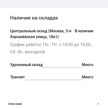
Наличие на складах
Центральный склад (Москва, 3-я
В наличии
Хорошёвская улица, 18к1)
График работы: Пн.- Пт. с 10:00 до 18:00,
Сб.-Вс. выходной
Удаленный склад
Много
Транзит
Много
Описание