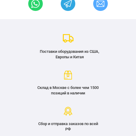
Поставки оборудования из США,
Европы и Китая
Склад в Москве с более чем 1500
позиций в наличии
Сбор и отправка заказов по всей
РФ