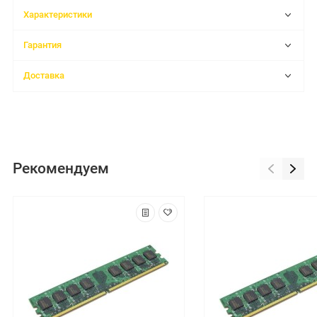
Характеристики
Гарантия
Доставка
Рекомендуем