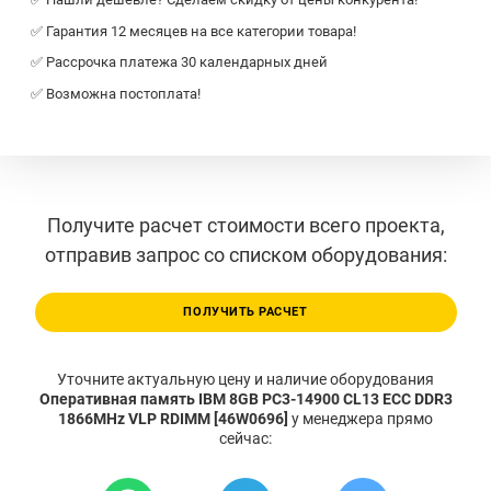
✅ Гарантия 12 месяцев на все категории товара!
✅ Рассрочка платежа 30 календарных дней
✅ Возможна постоплата!
Получите расчет стоимости всего проекта,
отправив запрос со списком оборудования:
ПОЛУЧИТЬ РАСЧЕТ
Уточните актуальную цену и наличие оборудования
Оперативная память IBM 8GB PC3-14900 CL13 ECC DDR3
1866MHz VLP RDIMM [46W0696]
у менеджера прямо
сейчас: