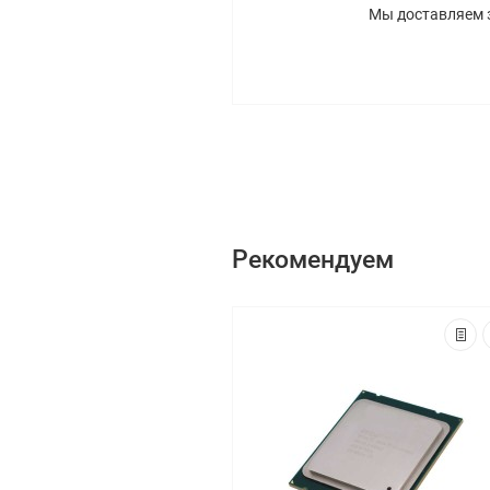
Мы доставляем 
Рекомендуем