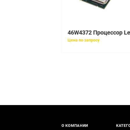
Цена по запросу
О КОМПАНИИ
КАТЕГ