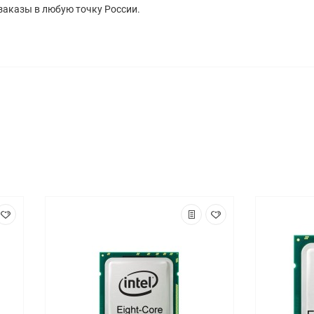
заказы в любую точку России.