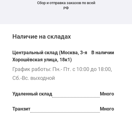
Сбор и отправка заказов по всей
РФ
Наличие на складах
Центральный склад (Москва, 3-я
В наличии
Хорошёвская улица, 18к1)
График работы: Пн.- Пт. с 10:00 до 18:00,
Сб.-Вс. выходной
Удаленный склад
Много
Транзит
Много