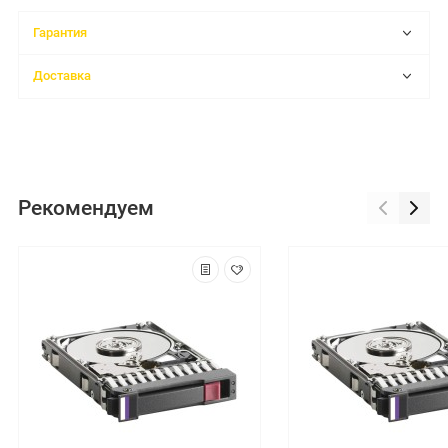
Гарантия
Доставка
Рекомендуем