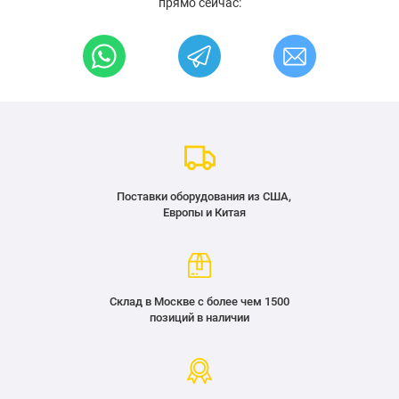
прямо сейчас:
Поставки оборудования из США,
Европы и Китая
Склад в Москве с более чем 1500
позиций в наличии