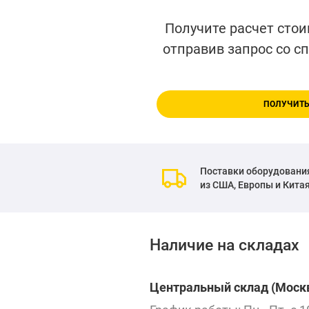
Получите расчет стои
отправив запрос со с
ПОЛУЧИТЬ
Поставки оборудовани
из США, Европы и Кита
Наличие на складах
Центральный склад (Москв