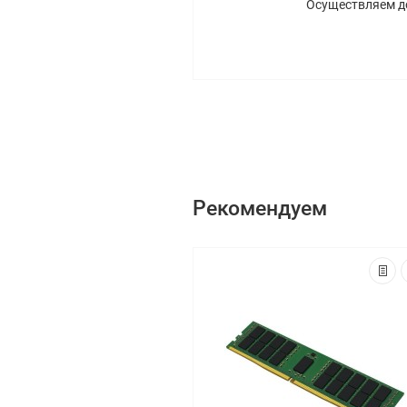
Осуществляем до
Рекомендуем