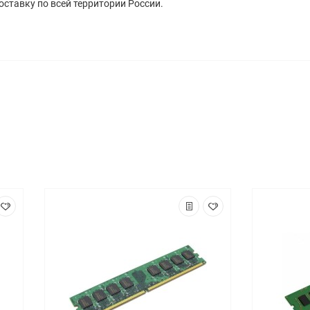
ставку по всей территории России.