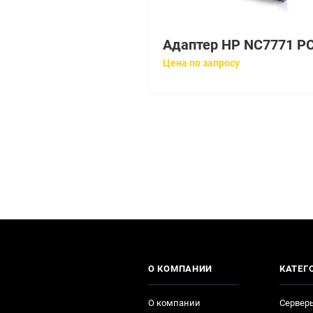
Цена по запросу
О КОМПАНИИ
КАТЕГ
О компании
Сервер