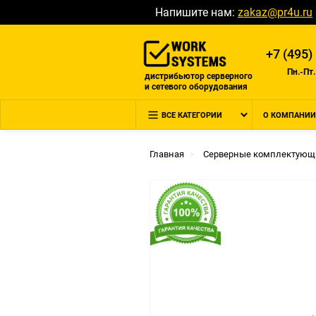
Напишите нам:
zakaz@pr4u.ru
+7 (495)
Пн.-Пт.
дистрибьютор серверного
и сетевого оборудования
ВСЕ КАТЕГОРИИ
О КОМПАНИИ
Главная
Серверные комплектующ