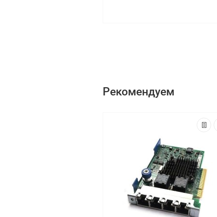
Рекомендуем