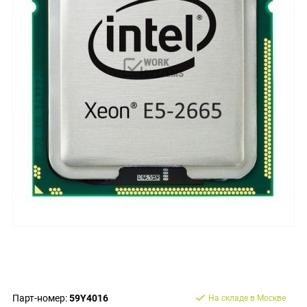
Парт-номер:
59Y4016
На складе в Москве