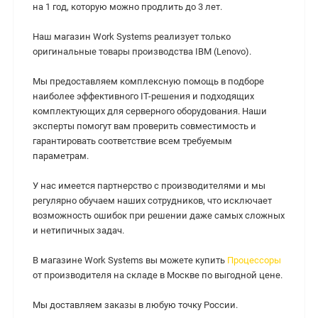
на 1 год, которую можно продлить до 3 лет.
Наш магазин Work Systems реализует только
оригинальные товары производства IBM (Lenovo).
Мы предоставляем комплексную помощь в подборе
наиболее эффективного IT-решения и подходящих
комплектующих для серверного оборудования. Наши
эксперты помогут вам проверить совместимость и
гарантировать соответствие всем требуемым
параметрам.
У нас имеется партнерство с производителями и мы
регулярно обучаем наших сотрудников, что исключает
возможность ошибок при решении даже самых сложных
и нетипичных задач.
В магазине Work Systems вы можете купить
Процессоры
от производителя на складе в Москве по выгодной цене.
Мы доставляем заказы в любую точку России.