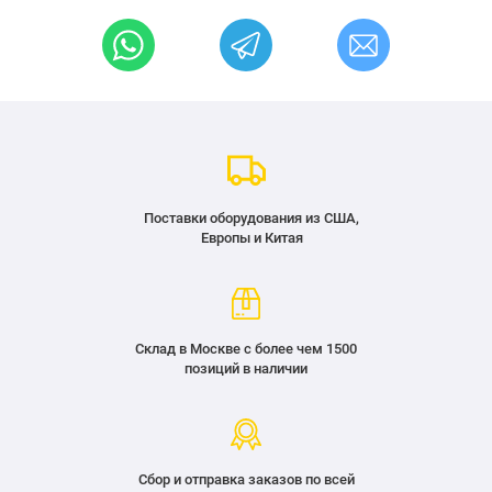
Поставки оборудования из США,
Европы и Китая
Склад в Москве с более чем 1500
позиций в наличии
Сбор и отправка заказов по всей