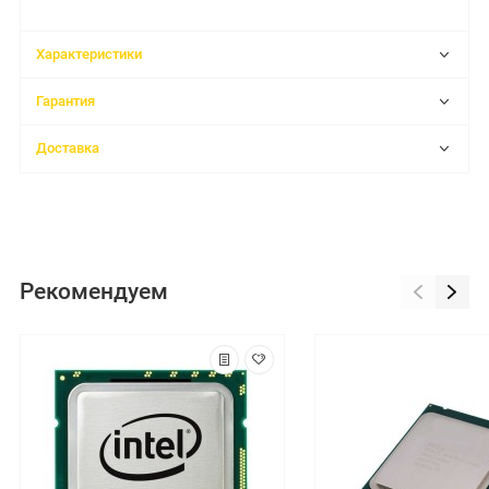
Характеристики
Гарантия
Доставка
Рекомендуем