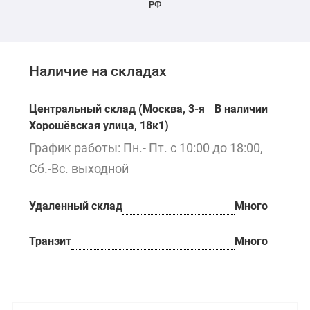
РФ
Наличие на складах
Центральный склад (Москва, 3-я
В наличии
Хорошёвская улица, 18к1)
График работы: Пн.- Пт. с 10:00 до 18:00,
Сб.-Вс. выходной
Удаленный склад
Много
Транзит
Много