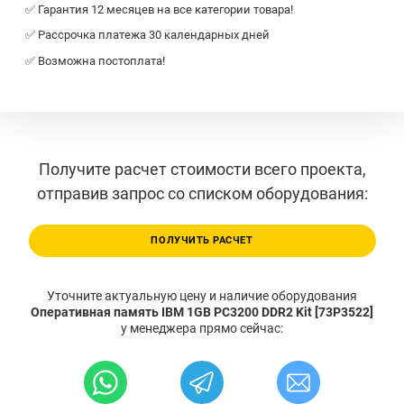
✅ Гарантия 12 месяцев на все категории товара!
✅ Рассрочка платежа 30 календарных дней
✅ Возможна постоплата!
Получите расчет стоимости всего проекта,
отправив запрос со списком оборудования:
ПОЛУЧИТЬ РАСЧЕТ
Уточните актуальную цену и наличие оборудования
Оперативная память IBM 1GB PC3200 DDR2 Kit [73P3522]
у менеджера прямо сейчас: