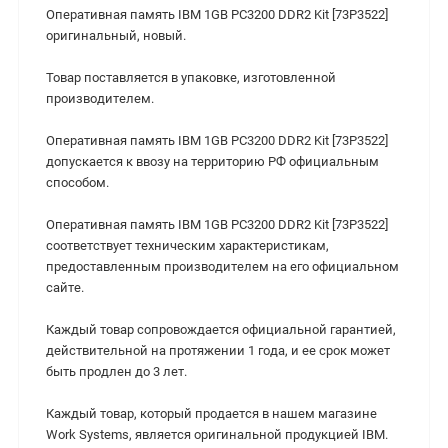
Оперативная память IBM 1GB PC3200 DDR2 Kit [73P3522]
оригинальный, новый.
Товар поставляется в упаковке, изготовленной
производителем.
Оперативная память IBM 1GB PC3200 DDR2 Kit [73P3522]
допускается к ввозу на территорию РФ официальным
способом.
Оперативная память IBM 1GB PC3200 DDR2 Kit [73P3522]
cоответствует техническим характеристикам,
предоставленным производителем на его официальном
сайте.
Каждый товар сопровождается официальной гарантией,
действительной на протяжении 1 года, и ее срок может
быть продлен до 3 лет.
Каждый товар, который продается в нашем магазине
Work Systems, является оригинальной продукцией IBM.