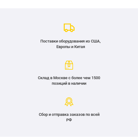
Поставки оборудования из США,
Европы и Китая
Склад в Москве с более чем 1500
позиций в наличии
Сбор и отправка заказов по всей
РФ