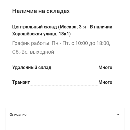
Наличие на складах
Центральный склад (Москва, 3-я
В наличии
Хорошёвская улица, 18к1)
График работы: Пн.- Пт. с 10:00 до 18:00,
Сб.-Вс. выходной
Удаленный склад
Много
Транзит
Много
Описание