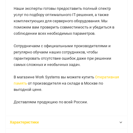
Наши эксперты готовы предоставить полный спектр
услуг по подбору оптимального IT-решения, а также
комплектующих для серверного оборудования. Мы
поможем вам проверить совместимость и убедиться в
соблюдении всех необходимых параметров.
Сотрудничаем с официальными производителями и
регулярно обучаем наших сотрудников, чтобы
гарантировать отсутствие ошибок даже при решении
самых сложных и необычных задач.
В магазине Work Systems вы можете купить
Оперативная
память
от производителя на складе в Москве по
выгодной цене.
Доставляем продукцию по всей России.
Характеристики