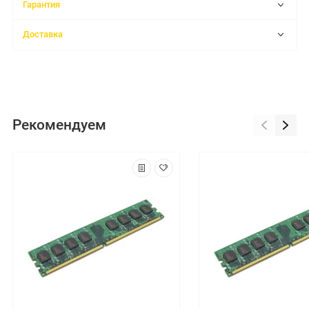
Гарантия
Доставка
Рекомендуем