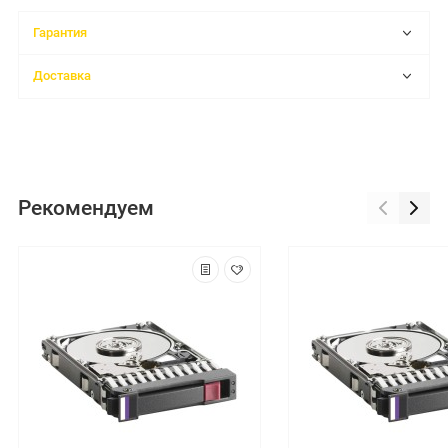
Гарантия
Доставка
Рекомендуем