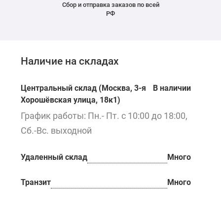
Сбор и отправка заказов по всей
РФ
Наличие на складах
Центральный склад (Москва, 3-я
В наличии
Хорошёвская улица, 18к1)
График работы: Пн.- Пт. с 10:00 до 18:00,
Сб.-Вс. выходной
Удаленный склад
Много
Транзит
Много