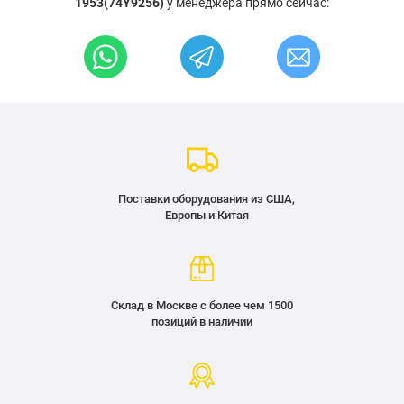
1953(74Y9256)
у менеджера прямо сейчас:
Поставки оборудования из США,
Европы и Китая
Склад в Москве с более чем 1500
позиций в наличии