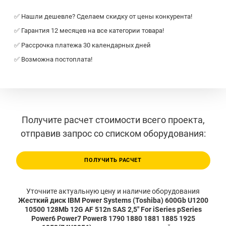
✅ Нашли дешевле? Сделаем скидку от цены конкурента!
✅ Гарантия 12 месяцев на все категории товара!
✅ Рассрочка платежа 30 календарных дней
✅ Возможна постоплата!
Получите расчет стоимости всего проекта,
отправив запрос со списком оборудования:
ПОЛУЧИТЬ РАСЧЕТ
Уточните актуальную цену и наличие оборудования
Жесткий диск IBM Power Systems (Toshiba) 600Gb U1200
10500 128Mb 12G AF 512n SAS 2,5" For iSeries pSeries
Power6 Power7 Power8 1790 1880 1881 1885 1925