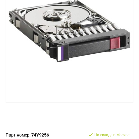
Парт-номер:
74Y9256
На складе в Москве