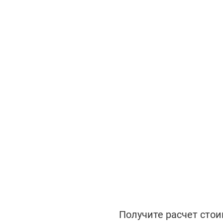
Получите расчет стои