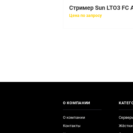
Цена по запросу
О КОМПАНИИ
КАТЕГ
О компании
Сервер
Контакты
Жёстки