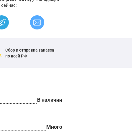
 сейчас:
Сбор и отправка заказов
по всей РФ
В наличии
Много