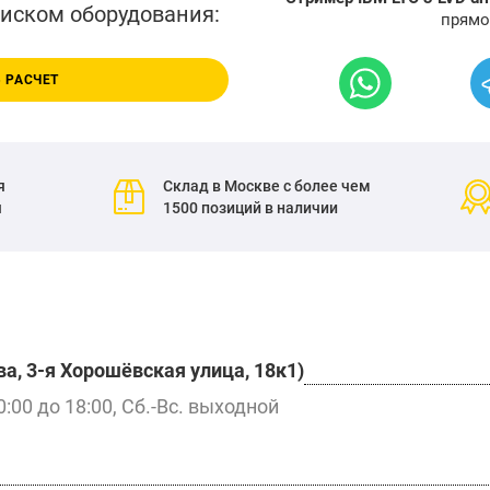
писком оборудования:
прямо
 РАСЧЕТ
я
Склад в Москве с более чем
я
1500 позиций в наличии
а, 3-я Хорошёвская улица, 18к1)
0:00 до 18:00, Сб.-Вс. выходной