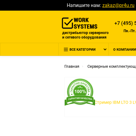
Напишите нам:
zakaz@pr4u.ru
+7 (495) 
Пн.-Пт.
дистрибьютор серверного
и сетевого оборудования
ВСЕ КАТЕГОРИИ
О КОМПАНИИ
Главная
Серверные комплектующ