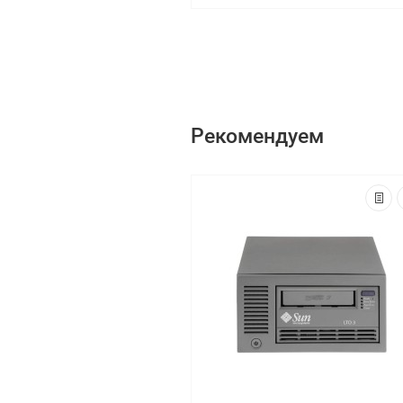
Рекомендуем