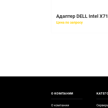
Цена по запросу
О КОМПАНИИ
КАТЕГ
О компании
Сервер