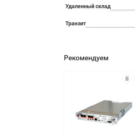
Удаленный склад
Транзит
Рекомендуем