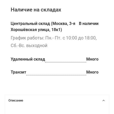
Наличие на складах
Центральный склад (Москва, 3-я
В наличии
Хорошёвская улица, 18к1)
График работы: Пн.- Пт. с 10:00 до 18:00,
Сб.-Вс. выходной
Удаленный склад
Много
Транзит
Много
Описание