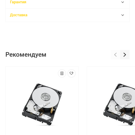
Гарантия
Доставка
Рекомендуем