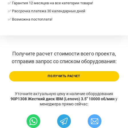
✅ Гарантия 12 месяцев на все категории товара!
✅ Рассрочка платежа 30 календарных дней
✅ Возможна постоплата!
Получите расчет стоимости всего проекта,
отправив запрос со списком оборудования:
ПОЛУЧИТЬ РАСЧЕТ
Уточните актуальную цену и наличие оборудования
90P1308 Жесткий диск IBM (Lenovo) 3.5" 10000 об/мин
у
менеджера прямо сейчас: