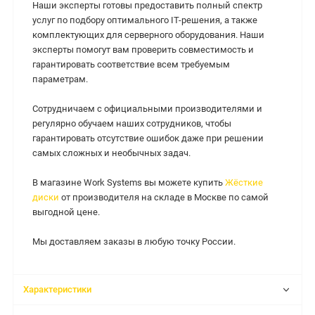
Наши эксперты готовы предоставить полный спектр
услуг по подбору оптимального IT-решения, а также
комплектующих для серверного оборудования. Наши
эксперты помогут вам проверить совместимость и
гарантировать соответствие всем требуемым
параметрам.
Сотрудничаем с официальными производителями и
регулярно обучаем наших сотрудников, чтобы
гарантировать отсутствие ошибок даже при решении
самых сложных и необычных задач.
В магазине Work Systems вы можете купить
Жёсткие
диски
от производителя на складе в Москве по самой
выгодной цене.
Мы доставляем заказы в любую точку России.
Характеристики