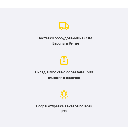
Поставки оборудования из США,
Европы и Китая
Склад в Москве с более чем 1500
позиций в наличии
Сбор и отправка заказов по всей
РФ