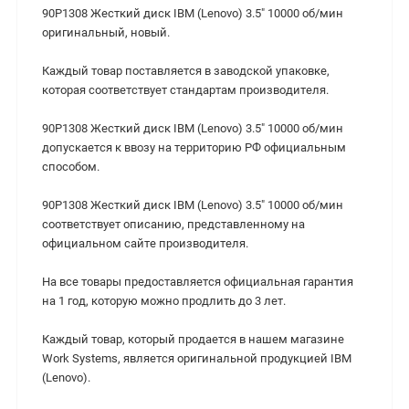
90P1308 Жесткий диск IBM (Lenovo) 3.5" 10000 об/мин
оригинальный, новый.
Каждый товар поставляется в заводской упаковке,
которая соответствует стандартам производителя.
90P1308 Жесткий диск IBM (Lenovo) 3.5" 10000 об/мин
допускается к ввозу на территорию РФ официальным
способом.
90P1308 Жесткий диск IBM (Lenovo) 3.5" 10000 об/мин
соответствует описанию, представленному на
официальном сайте производителя.
На все товары предоставляется официальная гарантия
на 1 год, которую можно продлить до 3 лет.
Каждый товар, который продается в нашем магазине
Work Systems, является оригинальной продукцией IBM
(Lenovo).