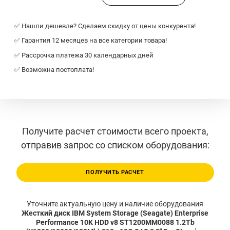
✅ Нашли дешевле? Сделаем скидку от цены конкурента!
✅ Гарантия 12 месяцев на все категории товара!
✅ Рассрочка платежа 30 календарных дней
✅ Возможна постоплата!
Получите расчет стоимости всего проекта,
отправив запрос со списком оборудования:
ПОЛУЧИТЬ РАСЧЕТ
Уточните актуальную цену и наличие оборудования
Жесткий диск IBM System Storage (Seagate) Enterprise
Performance 10K HDD v8 ST1200MM0088 1.2Tb