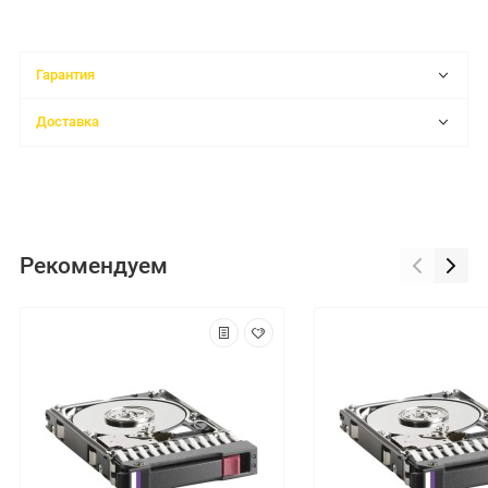
Гарантия
Доставка
Рекомендуем