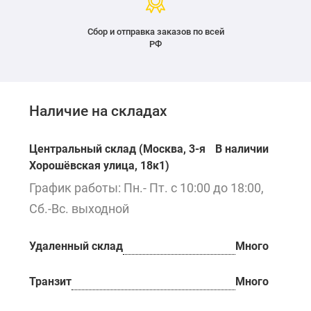
Сбор и отправка заказов по всей
РФ
Наличие на складах
Центральный склад (Москва, 3-я
В наличии
Хорошёвская улица, 18к1)
График работы: Пн.- Пт. с 10:00 до 18:00,
Сб.-Вс. выходной
Удаленный склад
Много
Транзит
Много