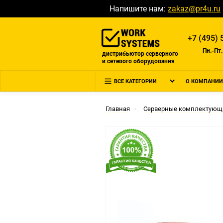
Напишите нам:
zakaz@pr4u.ru
+7 (495) 
Пн.-Пт.
дистрибьютор серверного
и сетевого оборудования
ВСЕ КАТЕГОРИИ
О КОМПАНИИ
Главная
Серверные комплектующ