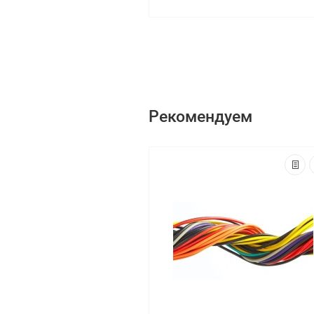
Рекомендуем