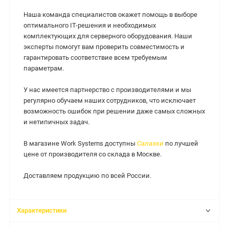
Наша команда специалистов окажет помощь в выборе
оптимального IT-решения и необходимых
комплектующих для серверного оборудования. Наши
эксперты помогут вам проверить совместимость и
гарантировать соответствие всем требуемым
параметрам.
У нас имеется партнерство с производителями и мы
регулярно обучаем наших сотрудников, что исключает
возможность ошибок при решении даже самых сложных
и нетипичных задач.
В магазине Work Systems доступны
Салазки
по лучшей
цене от производителя со склада в Москве.
Доставляем продукцию по всей России.
Характеристики