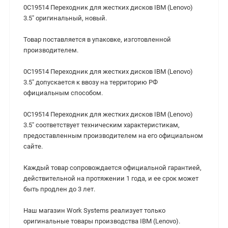
0C19514 Переходник для жестких дисков IBM (Lenovo)
3.5" оригинальный, новый.
Товар поставляется в упаковке, изготовленной
производителем.
0C19514 Переходник для жестких дисков IBM (Lenovo)
3.5" допускается к ввозу на территорию РФ
официальным способом.
0C19514 Переходник для жестких дисков IBM (Lenovo)
3.5" cоответствует техническим характеристикам,
предоставленным производителем на его официальном
сайте.
Каждый товар сопровождается официальной гарантией,
действительной на протяжении 1 года, и ее срок может
быть продлен до 3 лет.
Наш магазин Work Systems реализует только
оригинальные товары производства IBM (Lenovo).