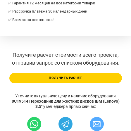
✅ Гарантия 12 месяцев на все категории товара!
✅ Рассрочка платежа 30 календарных дней
✅ Возможна постоплата!
Получите расчет стоимости всего проекта,
отправив запрос со списком оборудования:
ПОЛУЧИТЬ РАСЧЕТ
Уточните актуальную цену и наличие оборудования
0C19514 Переходник для жестких дисков IBM (Lenovo)
3.5"
у менеджера прямо сейчас: