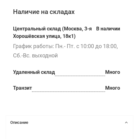
Наличие на складах
Центральный склад (Москва, 3-я
В наличии
Хорошёвская улица, 18к1)
График работы: Пн.- Пт. с 10:00 до 18:00,
Сб.-Вс. выходной
Удаленный склад
Много
Транзит
Много
Описание