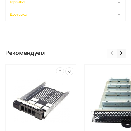
Гарантия
Доставка
Рекомендуем