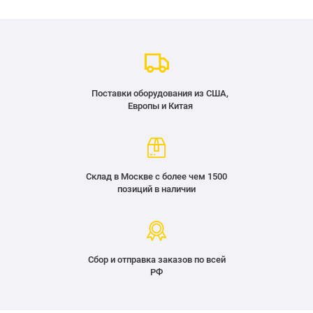
Поставки оборудования из США,
Европы и Китая
Склад в Москве с более чем 1500
позиций в наличии
Сбор и отправка заказов по всей
РФ