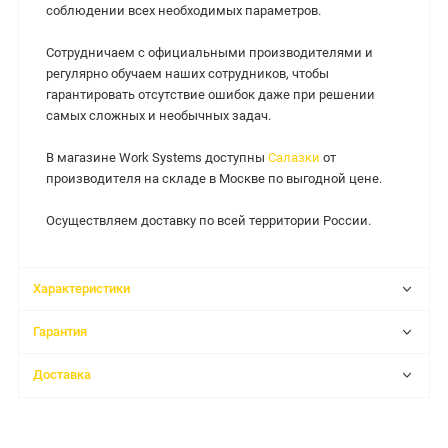
соблюдении всех необходимых параметров.
Сотрудничаем с официальными производителями и
регулярно обучаем наших сотрудников, чтобы
гарантировать отсутствие ошибок даже при решении
самых сложных и необычных задач.
В магазине Work Systems доступны
Салазки
от
производителя на складе в Москве по выгодной цене.
Осуществляем доставку по всей территории России.
Характеристики
Гарантия
Доставка