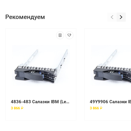
Рекомендуем
4836-483 Салазки IBM (Lenovo)
3 866 ₽
3 866 ₽