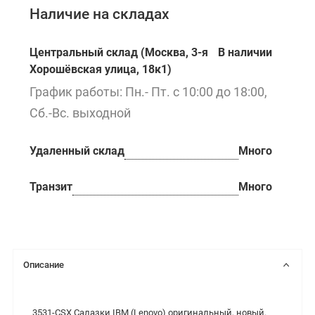
Наличие на складах
Центральный склад (Москва, 3-я
В наличии
Хорошёвская улица, 18к1)
График работы: Пн.- Пт. с 10:00 до 18:00,
Сб.-Вс. выходной
Удаленный склад
Много
Транзит
Много
Описание
3531-CSX Салазки IBM (Lenovo) оригинальный, новый.