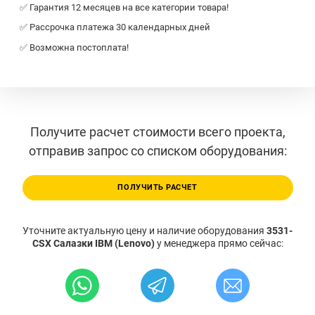
✅ Гарантия 12 месяцев на все категории товара!
✅ Рассрочка платежа 30 календарных дней
✅ Возможна постоплата!
Получите расчет стоимости всего проекта,
отправив запрос со списком оборудования:
ПОЛУЧИТЬ РАСЧЕТ
Уточните актуальную цену и наличие оборудования
3531-
CSX Салазки IBM (Lenovo)
у менеджера прямо сейчас: