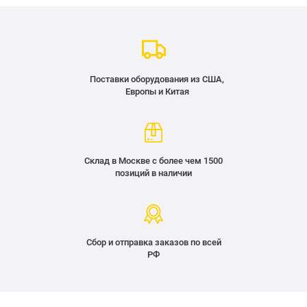
Поставки оборудования из США,
Европы и Китая
Склад в Москве с более чем 1500
позиций в наличии
Сбор и отправка заказов по всей
РФ