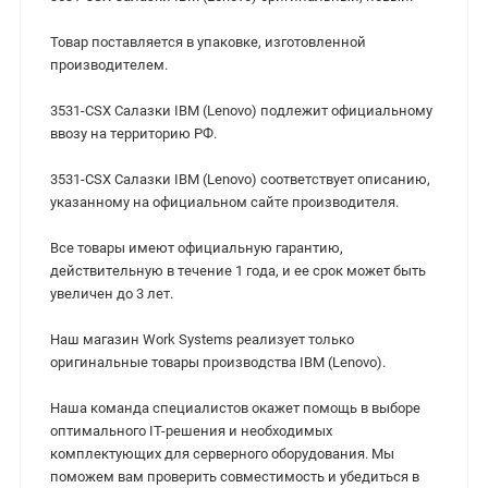
Товар поставляется в упаковке, изготовленной
производителем.
3531-CSX Салазки IBM (Lenovo) подлежит официальному
ввозу на территорию РФ.
3531-CSX Салазки IBM (Lenovo) cоответствует описанию,
указанному на официальном сайте производителя.
Все товары имеют официальную гарантию,
действительную в течение 1 года, и ее срок может быть
увеличен до 3 лет.
Наш магазин Work Systems реализует только
оригинальные товары производства IBM (Lenovo).
Наша команда специалистов окажет помощь в выборе
оптимального IT-решения и необходимых
комплектующих для серверного оборудования. Мы
поможем вам проверить совместимость и убедиться в