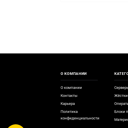
О КОМПАНИИ
КАТЕГ
О компании
Сервер
Контакты
Жёстки
Карьера
Операт
Политика
Блоки 
конфиденциальности
Матери