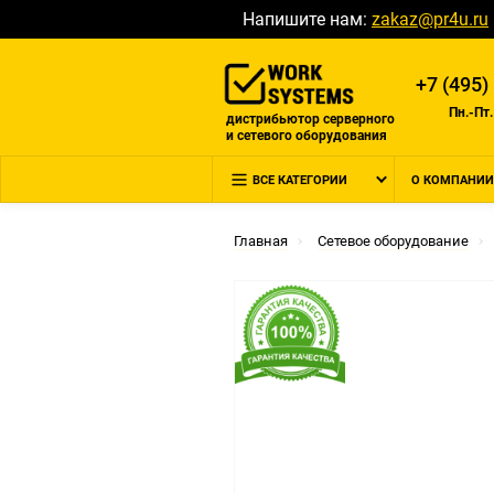
Напишите нам:
zakaz@pr4u.ru
+7 (495)
Пн.-Пт.
дистрибьютор серверного
и сетевого оборудования
ВСЕ КАТЕГОРИИ
О КОМПАНИИ
Главная
Сетевое оборудование