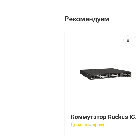
Рекомендуем
Коммут
Цена по запросу