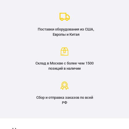
Поставки оборудования из США,
Европы и Китая
Склад в Москве с более чем 1500
позиций в наличии
Сбор и отправка заказов по всей
РФ