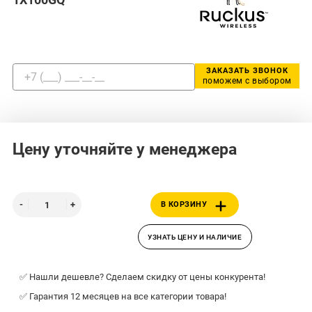
ЗАКАЗАТЬ ЗВОНОК
поможем с выбором
Цену уточняйте у менеджера
В КОРЗИНУ
УЗНАТЬ ЦЕНУ И НАЛИЧИЕ
✅ Нашли дешевле? Сделаем скидку от цены конкурента!
✅ Гарантия 12 месяцев на все категории товара!