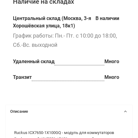
Наличие на складах
Центральный склад (Москва, 3-я
В наличии
Хорошёвская улица, 18к1)
График работы: Пн.- Пт. с 10:00 до 18:00,
Сб.-Вс. выходной
Удаленный склад
Много
Транзит
Много
Описание
Ruckus ICX7650-1X100GQ -
модуль для коммутаторов