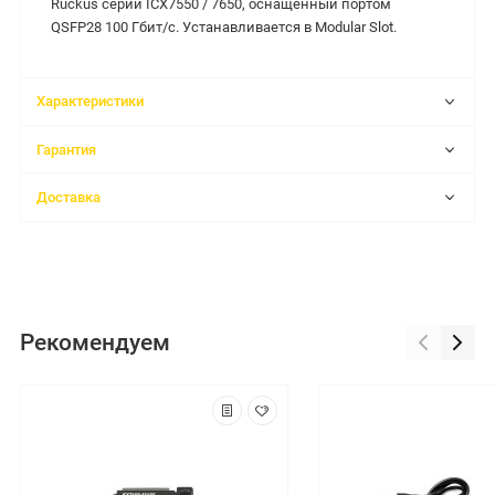
Ruckus серий ICX7550 / 7650, оснащенный портом
QSFP28 100 Гбит/с.
Устанавливается в Modular Slot.
Характеристики
Гарантия
Доставка
Рекомендуем