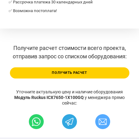
✅ Рассрочка платежа 30 календарных дней
✅ Возможна постоплата!
Получите расчет стоимости всего проекта,
отправив запрос со списком оборудования:
ПОЛУЧИТЬ РАСЧЕТ
Уточните актуальную цену и наличие оборудования
Модуль Ruckus ICX7650-1X100GQ
у менеджера прямо
сейчас: