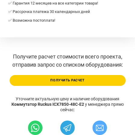
✅ Гарантия 12 месяцев на все категории товара!
✅ Рассрочка платежа 30 календарных дней
✅ Возможна постоплата!
Получите расчет стоимости всего проекта,
отправив запрос со списком оборудования:
ПОЛУЧИТЬ РАСЧЕТ
Уточните актуальную цену и наличие оборудования
Коммутатор Ruckus ICX7850-48C-E2
у менеджера прямо
сейчас: