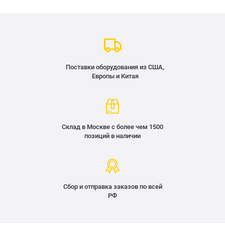
Поставки оборудования из США,
Европы и Китая
Склад в Москве с более чем 1500
позиций в наличии
Сбор и отправка заказов по всей
РФ