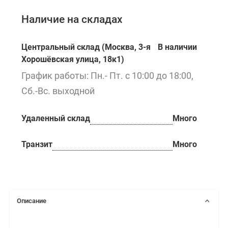
Наличие на складах
Центральный склад (Москва, 3-я
В наличии
Хорошёвская улица, 18к1)
График работы: Пн.- Пт. с 10:00 до 18:00,
Сб.-Вс. выходной
Удаленный склад
Много
Транзит
Много
Описание