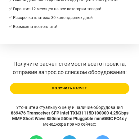
✅ Гарантия 12 месяцев на все категории товара!
✅ Рассрочка платежа 30 календарных дней
✅ Возможна постоплата!
Получите расчет стоимости всего проекта,
отправив запрос со списком оборудования:
ПОЛУЧИТЬ РАСЧЕТ
Уточните актуальную цену и наличие оборудования
869476 Transceiver SFP Intel TXN31115D100000 4,25Gbps
MMF Short Wave 850nm 550m Pluggable miniGBIC FC4x
у
менеджера прямо сейчас: