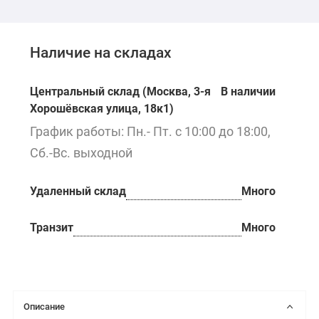
Наличие на складах
Центральный склад (Москва, 3-я
В наличии
Хорошёвская улица, 18к1)
График работы: Пн.- Пт. с 10:00 до 18:00,
Сб.-Вс. выходной
Удаленный склад
Много
Транзит
Много
Описание