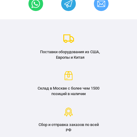
Поставки оборудования из США,
Европы и Китая
Склад в Москве с более чем 1500
позиций в наличии
Сбор и отправка заказов по всей
РФ