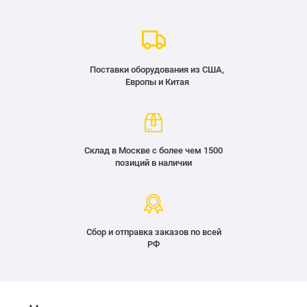
Поставки оборудования из США,
Европы и Китая
Склад в Москве с более чем 1500
позиций в наличии
Сбор и отправка заказов по всей
РФ