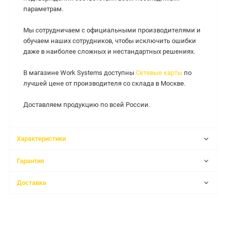
параметрам.
Мы сотрудничаем с официальными производителями и
обучаем наших сотрудников, чтобы исключить ошибки
даже в наиболее сложных и нестандартных решениях.
В магазине Work Systems доступны
Сетевые карты
по
лучшей цене от производителя со склада в Москве.
Доставляем продукцию по всей России.
Характеристики
Гарантия
Доставка