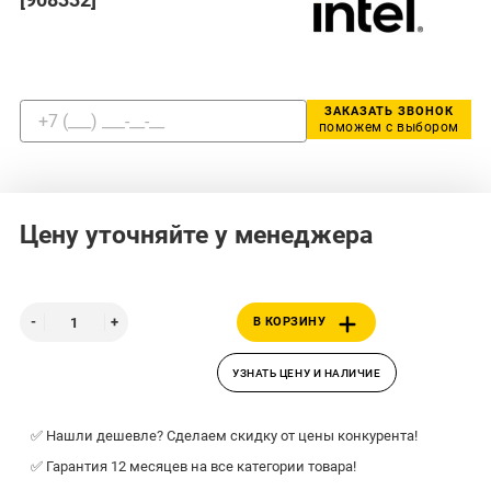
ЗАКАЗАТЬ ЗВОНОК
поможем с выбором
Цену уточняйте у менеджера
В КОРЗИНУ
УЗНАТЬ ЦЕНУ И НАЛИЧИЕ
✅ Нашли дешевле? Сделаем скидку от цены конкурента!
✅ Гарантия 12 месяцев на все категории товара!