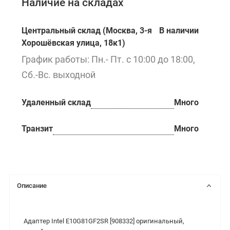
Наличие на складах
Центральный склад (Москва, 3-я
В наличии
Хорошёвская улица, 18к1)
График работы: Пн.- Пт. с 10:00 до 18:00,
Сб.-Вс. выходной
Удаленный склад
Много
Транзит
Много
Описание
Адаптер Intel E10G81GF2SR [908332] оригинальный,