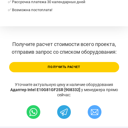
✅ Рассрочка платежа 30 календарных дней
✅ Возможна постоплата!
Получите расчет стоимости всего проекта,
отправив запрос со списком оборудования:
ПОЛУЧИТЬ РАСЧЕТ
Уточните актуальную цену и наличие оборудования
Адаптер Intel E10G81GF2SR [908332]
у менеджера прямо
сейчас: