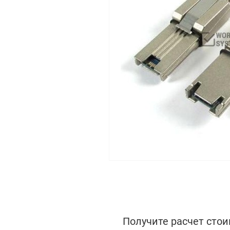
Получите расчет стои