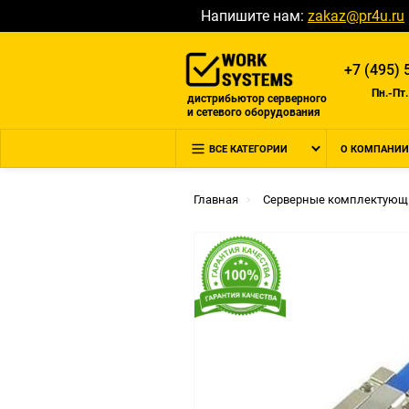
Напишите нам:
zakaz@pr4u.ru
+7 (495) 
Пн.-Пт.
дистрибьютор серверного
и сетевого оборудования
ВСЕ КАТЕГОРИИ
О КОМПАНИИ
Главная
Серверные комплектующ