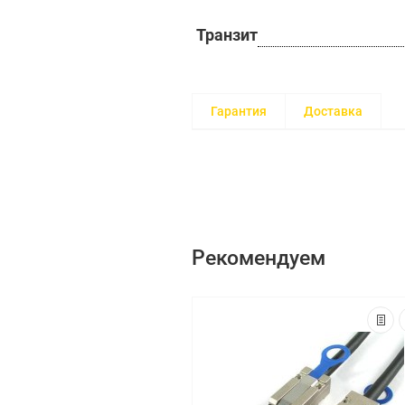
Транзит
Гарантия
Доставка
Рекомендуем