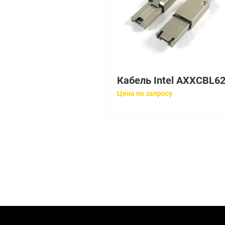
Цена по запросу