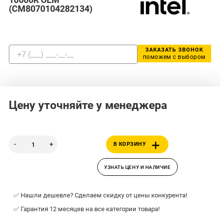
(CM8070104282134)
ЗАКАЗАТЬ ЗВОНОК
поможем с выбором
Цену уточняйте у менеджера
В КОРЗИНУ
УЗНАТЬ ЦЕНУ И НАЛИЧИЕ
✅ Нашли дешевле? Сделаем скидку от цены конкурента!
✅ Гарантия 12 месяцев на все категории товара!