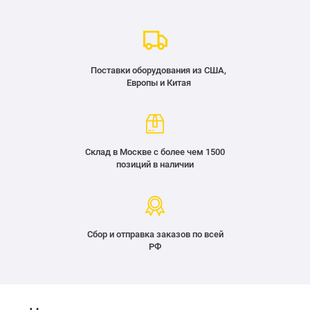
Поставки оборудования из США,
Европы и Китая
Склад в Москве с более чем 1500
позиций в наличии
Сбор и отправка заказов по всей
РФ