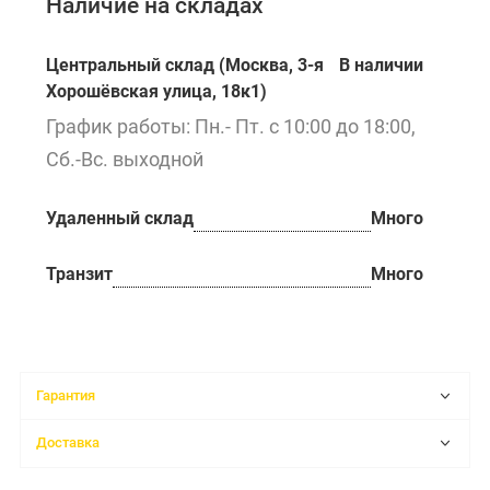
Наличие на складах
Центральный склад (Москва, 3-я
В наличии
Хорошёвская улица, 18к1)
График работы: Пн.- Пт. с 10:00 до 18:00,
Сб.-Вс. выходной
Удаленный склад
Много
Транзит
Много
Гарантия
Доставка