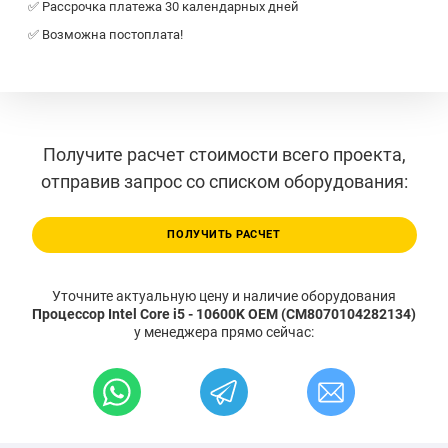
✅ Рассрочка платежа 30 календарных дней
✅ Возможна постоплата!
Получите расчет стоимости всего проекта,
отправив запрос со списком оборудования:
ПОЛУЧИТЬ РАСЧЕТ
Уточните актуальную цену и наличие оборудования
Процессор Intel Core i5 - 10600K OEM (CM8070104282134)
у менеджера прямо сейчас: