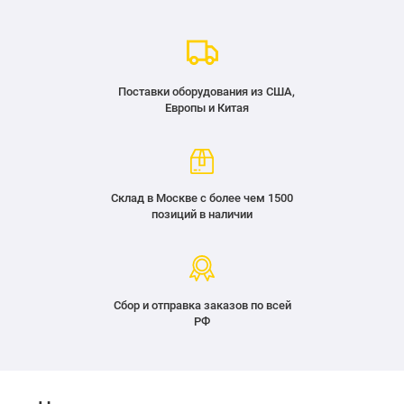
Поставки оборудования из США,
Европы и Китая
Склад в Москве с более чем 1500
позиций в наличии
Сбор и отправка заказов по всей
РФ