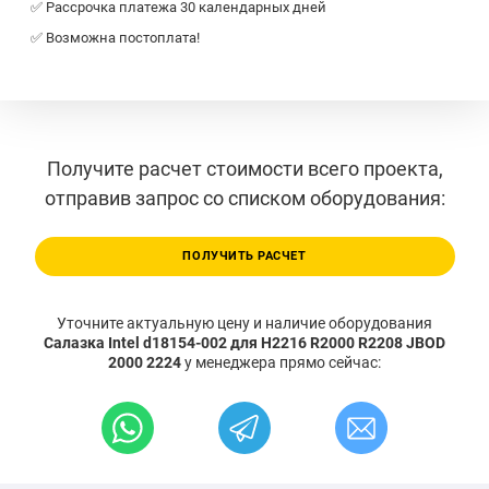
✅ Рассрочка платежа 30 календарных дней
✅ Возможна постоплата!
Получите расчет стоимости всего проекта,
отправив запрос со списком оборудования:
ПОЛУЧИТЬ РАСЧЕТ
Уточните актуальную цену и наличие оборудования
Салазка Intel d18154-002 для H2216 R2000 R2208 JBOD
2000 2224
у менеджера прямо сейчас: