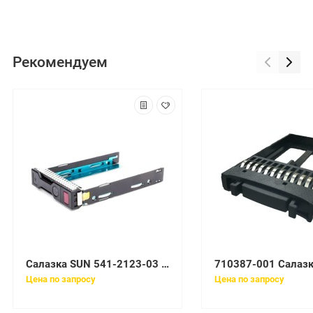
Рекомендуем
Салазка SUN 541-2123-03 для Server SPARC T3-1 T4-1
Цена по запросу
Цена по запросу