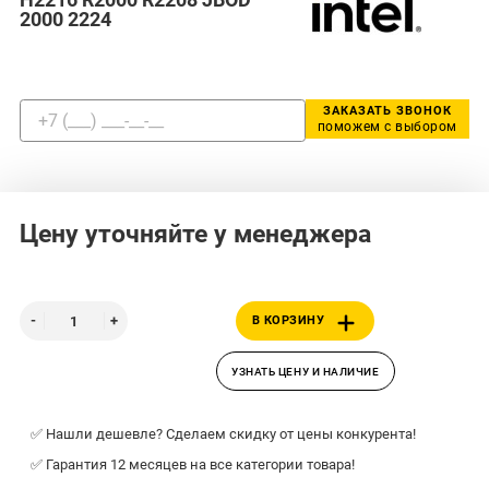
2000 2224
ЗАКАЗАТЬ ЗВОНОК
поможем с выбором
Цену уточняйте у менеджера
В КОРЗИНУ
УЗНАТЬ ЦЕНУ И НАЛИЧИЕ
✅ Нашли дешевле? Сделаем скидку от цены конкурента!
✅ Гарантия 12 месяцев на все категории товара!