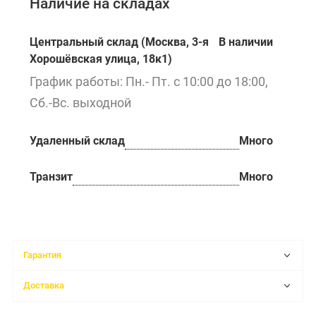
Наличие на складах
Центральный склад (Москва, 3-я
В наличии
Хорошёвская улица, 18к1)
График работы: Пн.- Пт. с 10:00 до 18:00,
Сб.-Вс. выходной
Удаленный склад
Много
Транзит
Много
Гарантия
Доставка