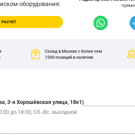
писком оборудования:
прямо
 РАСЧЕТ
я
Склад в Москве с более чем
я
1500 позиций в наличии
а, 3-я Хорошёвская улица, 18к1)
0:00 до 18:00, Сб.-Вс. выходной