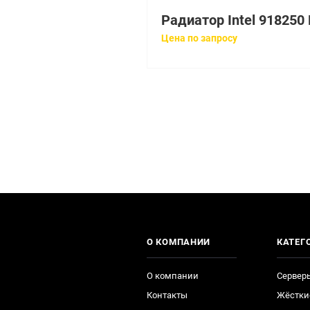
Цена по запросу
О КОМПАНИИ
КАТЕГ
О компании
Сервер
Контакты
Жёстки