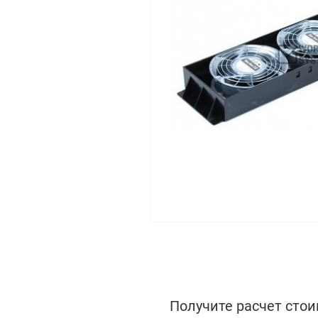
Получите расчет стои