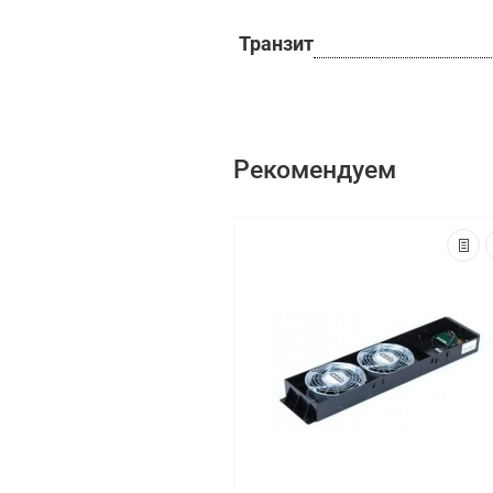
Транзит
Рекомендуем