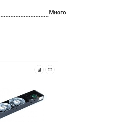
Много