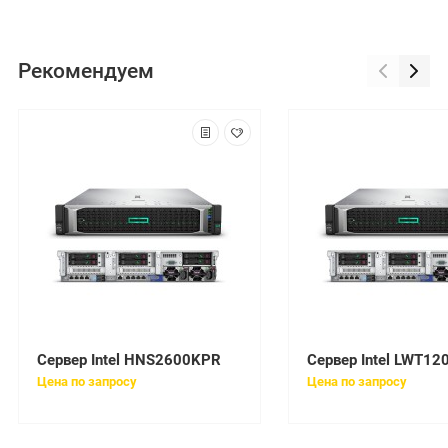
Рекомендуем
Сервер Intel HNS2600KPR
Цена по запросу
Цена по запросу