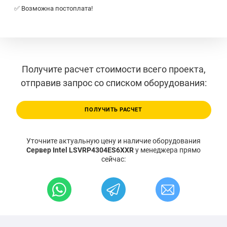
✅ Возможна постоплата!
Получите расчет стоимости всего проекта,
отправив запрос со списком оборудования:
ПОЛУЧИТЬ РАСЧЕТ
Уточните актуальную цену и наличие оборудования
Сервер Intel LSVRP4304ES6XXR
у менеджера прямо
сейчас: