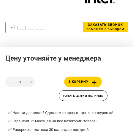
ЗАКАЗАТЬ ЗВОНОК
поможем с выбором
Цену уточняйте у менеджера
В КОРЗИНУ
УЗНАТЬ ЦЕНУ И НАЛИЧИЕ
✅ Нашли дешевле? Сделаем скидку от цены конкурента!
✅ Гарантия 12 месяцев на все категории товара!
✅ Рассрочка платежа 30 календарных дней