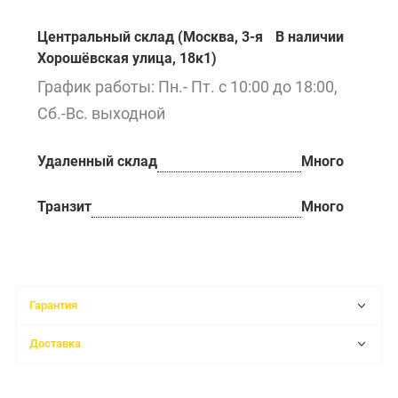
Центральный склад (Москва, 3-я
В наличии
Хорошёвская улица, 18к1)
График работы: Пн.- Пт. с 10:00 до 18:00,
Сб.-Вс. выходной
Удаленный склад
Много
Транзит
Много
Гарантия
Доставка