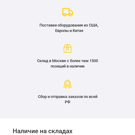
Поставки оборудования из США,
Европы и Китая
Склад в Москве с более чем 1500
позиций в наличии
Сбор и отправка заказов по всей
РФ
Наличие на складах