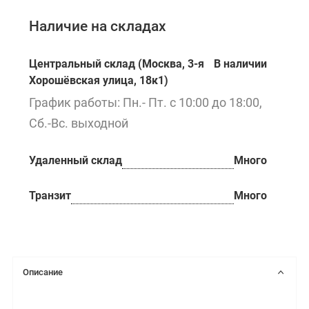
Наличие на складах
Центральный склад (Москва, 3-я
В наличии
Хорошёвская улица, 18к1)
График работы: Пн.- Пт. с 10:00 до 18:00,
Сб.-Вс. выходной
Удаленный склад
Много
Транзит
Много
Описание