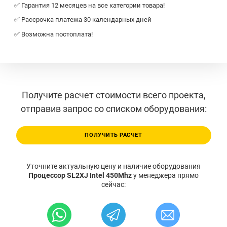
✅ Гарантия 12 месяцев на все категории товара!
✅ Рассрочка платежа 30 календарных дней
✅ Возможна постоплата!
Получите расчет стоимости всего проекта,
отправив запрос со списком оборудования:
ПОЛУЧИТЬ РАСЧЕТ
Уточните актуальную цену и наличие оборудования
Процессор SL2XJ Intel 450Mhz
у менеджера прямо
сейчас: