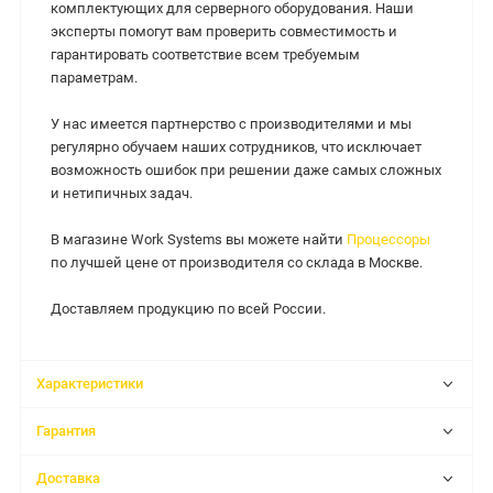
комплектующих для серверного оборудования. Наши
эксперты помогут вам проверить совместимость и
гарантировать соответствие всем требуемым
параметрам.
У нас имеется партнерство с производителями и мы
регулярно обучаем наших сотрудников, что исключает
возможность ошибок при решении даже самых сложных
и нетипичных задач.
В магазине Work Systems вы можете найти
Процессоры
по лучшей цене от производителя со склада в Москве.
Доставляем продукцию по всей России.
Характеристики
Гарантия
Доставка