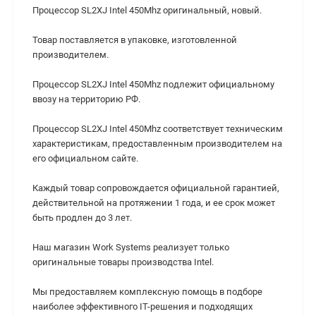
Процессор SL2XJ Intel 450Mhz оригинальный, новый.
Товар поставляется в упаковке, изготовленной
производителем.
Процессор SL2XJ Intel 450Mhz подлежит официальному
ввозу на территорию РФ.
Процессор SL2XJ Intel 450Mhz cоответствует техническим
характеристикам, предоставленным производителем на
его официальном сайте.
Каждый товар сопровождается официальной гарантией,
действительной на протяжении 1 года, и ее срок может
быть продлен до 3 лет.
Наш магазин Work Systems реализует только
оригинальные товары производства Intel.
Мы предоставляем комплексную помощь в подборе
наиболее эффективного IT-решения и подходящих