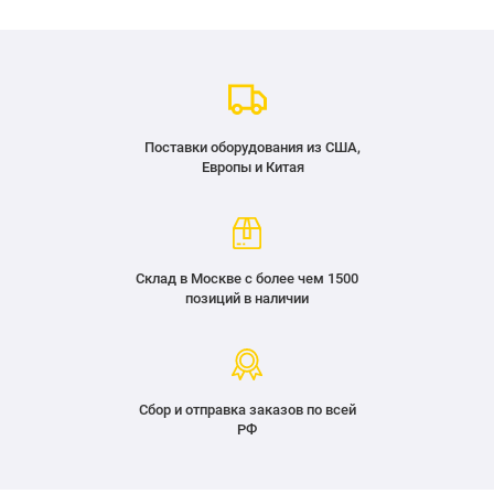
Поставки оборудования из США,
Европы и Китая
Склад в Москве с более чем 1500
позиций в наличии
Сбор и отправка заказов по всей
РФ