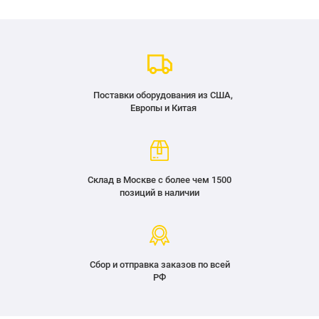
Поставки оборудования из США,
Европы и Китая
Склад в Москве с более чем 1500
позиций в наличии
Сбор и отправка заказов по всей
РФ