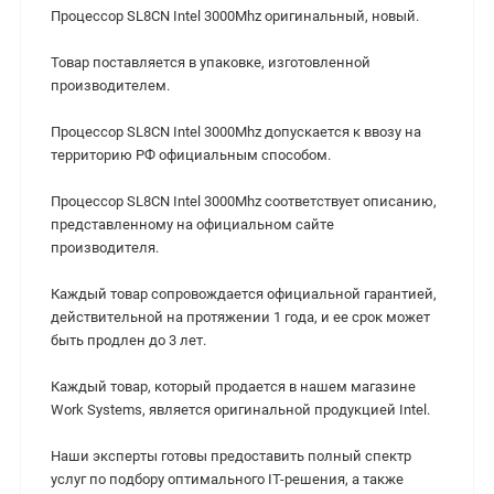
Процессор SL8CN Intel 3000Mhz оригинальный, новый.
Товар поставляется в упаковке, изготовленной
производителем.
Процессор SL8CN Intel 3000Mhz допускается к ввозу на
территорию РФ официальным способом.
Процессор SL8CN Intel 3000Mhz соответствует описанию,
представленному на официальном сайте
производителя.
Каждый товар сопровождается официальной гарантией,
действительной на протяжении 1 года, и ее срок может
быть продлен до 3 лет.
Каждый товар, который продается в нашем магазине
Work Systems, является оригинальной продукцией Intel.
Наши эксперты готовы предоставить полный спектр
услуг по подбору оптимального IT-решения, а также