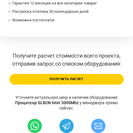
✅ Гарантия 12 месяцев на все категории товара!
✅ Рассрочка платежа 30 календарных дней
✅ Возможна постоплата!
Получите расчет стоимости всего проекта,
отправив запрос со списком оборудования:
ПОЛУЧИТЬ РАСЧЕТ
Уточните актуальную цену и наличие оборудования
Процессор SL8CN Intel 3000Mhz
у менеджера прямо
сейчас: