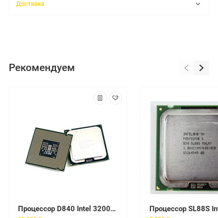
Доставка
Рекомендуем
Процессор D840 Intel 3200Mhz