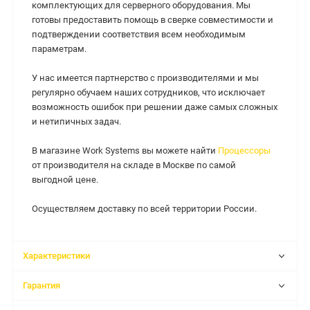
комплектующих для серверного оборудования. Мы
готовы предоставить помощь в сверке совместимости и
подтверждении соответствия всем необходимым
параметрам.
У нас имеется партнерство с производителями и мы
регулярно обучаем наших сотрудников, что исключает
возможность ошибок при решении даже самых сложных
и нетипичных задач.
В магазине Work Systems вы можете найти
Процессоры
от производителя на складе в Москве по самой
выгодной цене.
Осуществляем доставку по всей территории России.
Характеристики
Гарантия