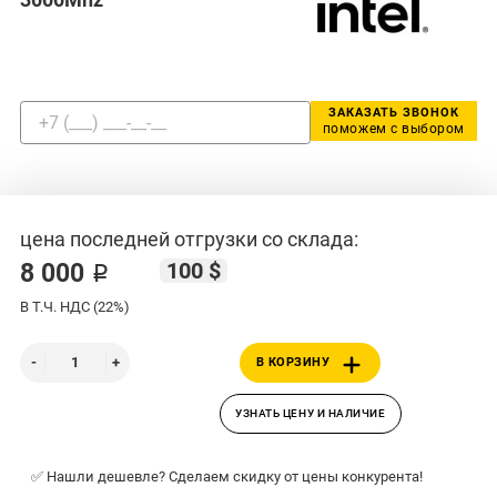
ЗАКАЗАТЬ ЗВОНОК
поможем с выбором
цена последней отгрузки со склада:
100 $
8 000 ₽
В Т.Ч. НДС (22%)
В КОРЗИНУ
УЗНАТЬ ЦЕНУ И НАЛИЧИЕ
✅ Нашли дешевле? Сделаем скидку от цены конкурента!