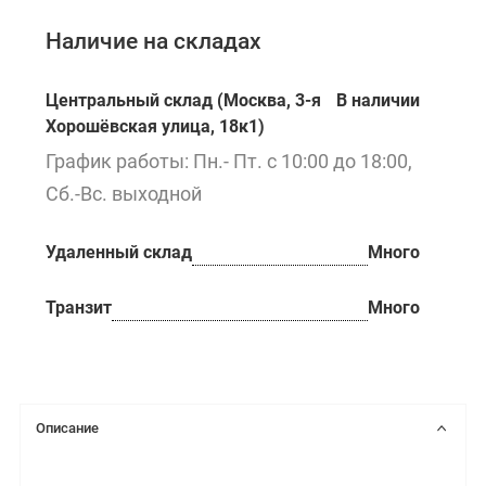
Наличие на складах
Центральный склад (Москва, 3-я
В наличии
Хорошёвская улица, 18к1)
График работы: Пн.- Пт. с 10:00 до 18:00,
Сб.-Вс. выходной
Удаленный склад
Много
Транзит
Много
Описание