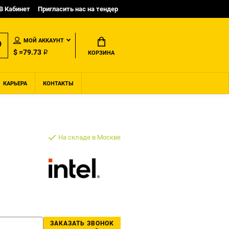
B Кабинет
Пригласить нас на тендер
МОЙ АККАУНТ
$ =79.73 ₽
КОРЗИНА
КАРЬЕРА
КОНТАКТЫ
На складе в Москве
ЗАКАЗАТЬ ЗВОНОК