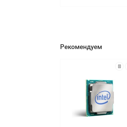
Рекомендуем