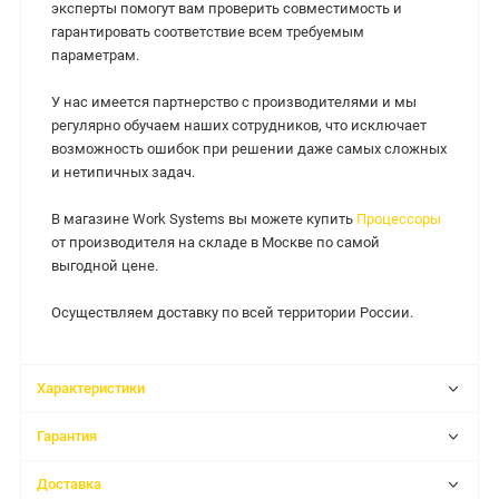
эксперты помогут вам проверить совместимость и
гарантировать соответствие всем требуемым
параметрам.
У нас имеется партнерство с производителями и мы
регулярно обучаем наших сотрудников, что исключает
возможность ошибок при решении даже самых сложных
и нетипичных задач.
В магазине Work Systems вы можете купить
Процессоры
от производителя на складе в Москве по самой
выгодной цене.
Осуществляем доставку по всей территории России.
Характеристики
Гарантия
Доставка