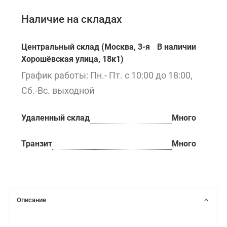
Наличие на складах
Центральный склад (Москва, 3-я
В наличии
Хорошёвская улица, 18к1)
График работы: Пн.- Пт. с 10:00 до 18:00,
Сб.-Вс. выходной
Удаленный склад
Много
Транзит
Много
Описание