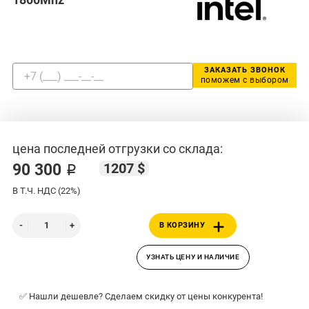
ЗАКАЗАТЬ ЗВОНОК
поможем с выбором
цена последней отгрузки со склада:
1207 $
90 300 ₽
В Т.Ч. НДС (22%)
В КОРЗИНУ
УЗНАТЬ ЦЕНУ И НАЛИЧИЕ
✅ Нашли дешевле? Сделаем скидку от цены конкурента!