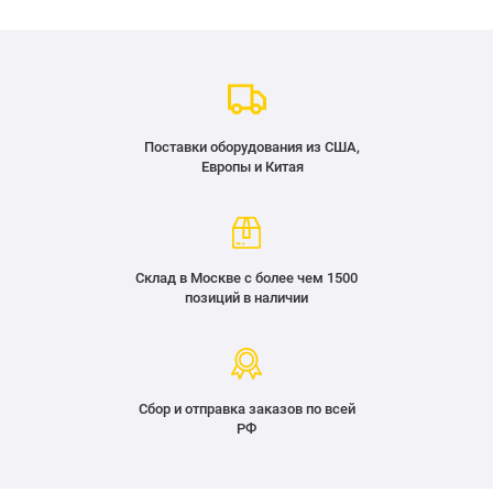
Поставки оборудования из США,
Европы и Китая
Склад в Москве с более чем 1500
позиций в наличии
Сбор и отправка заказов по всей
РФ