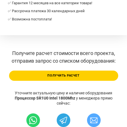
✅ Гарантия 12 месяцев на все категории товара!
✅ Рассрочка платежа 30 календарных дней
✅ Возможна постоплата!
Получите расчет стоимости всего проекта,
отправив запрос со списком оборудования:
ПОЛУЧИТЬ РАСЧЕТ
Уточните актуальную цену и наличие оборудования
Процессор SR1U0 Intel 1800Mhz
у менеджера прямо
сейчас: