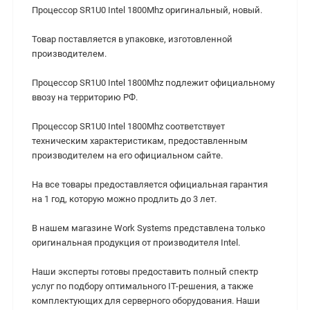
Процессор SR1U0 Intel 1800Mhz оригинальный, новый.
Товар поставляется в упаковке, изготовленной
производителем.
Процессор SR1U0 Intel 1800Mhz подлежит официальному
ввозу на территорию РФ.
Процессор SR1U0 Intel 1800Mhz cоответствует
техническим характеристикам, предоставленным
производителем на его официальном сайте.
На все товары предоставляется официальная гарантия
на 1 год, которую можно продлить до 3 лет.
В нашем магазине Work Systems представлена только
оригинальная продукция от производителя Intel.
Наши эксперты готовы предоставить полный спектр
услуг по подбору оптимального IT-решения, а также
комплектующих для серверного оборудования. Наши